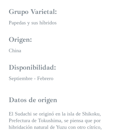
Grupo Varietal:
Papedas y sus híbridos
Origen:
China
Disponibilidad:
Septiembre - Febrero
Datos de origen
El Sudachi se originó en la isla de Shikoku,
Prefectura de Tokushima, se piensa que por
hibridación natural de Yuzu con otro cítrico,