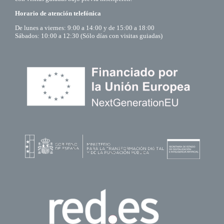
Horario de atención telefónica
De lunes a viernes: 9:00 a 14:00 y de 15:00 a 18:00
Sábados: 10:00 a 12:30 (Sólo días con visitas guiadas)