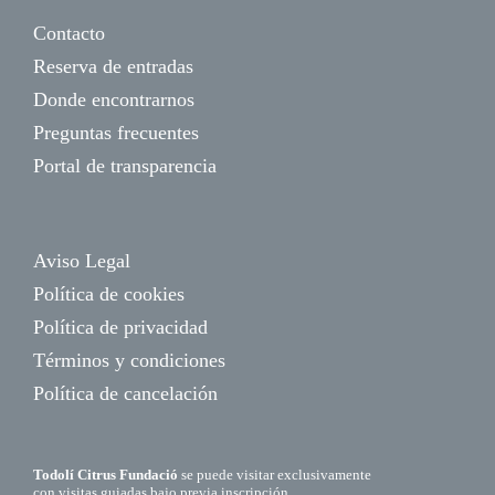
Contacto
Reserva de entradas
Donde encontrarnos
Preguntas frecuentes
Portal de transparencia
Aviso Legal
Política de cookies
Política de privacidad
Términos y condiciones
Política de cancelación
Todolí Citrus Fundació
se puede visitar exclusivamente
con visitas guiadas bajo previa inscripción.