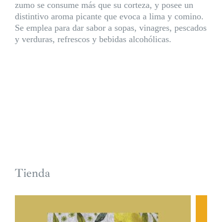
zumo se consume más que su corteza, y posee un
distintivo aroma picante que evoca a lima y comino.
Se emplea para dar sabor a sopas, vinagres, pescados
y verduras, refrescos y bebidas alcohólicas.
Tienda