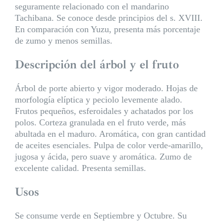
seguramente relacionado con el mandarino
Tachibana. Se conoce desde principios del s. XVIII.
En comparación con Yuzu, presenta más porcentaje
de zumo y menos semillas.
Descripción del árbol y el fruto
Árbol de porte abierto y vigor moderado. Hojas de
morfología elíptica y peciolo levemente alado.
Frutos pequeños, esferoidales y achatados por los
polos. Corteza granulada en el fruto verde, más
abultada en el maduro. Aromática, con gran cantidad
de aceites esenciales. Pulpa de color verde-amarillo,
jugosa y ácida, pero suave y aromática. Zumo de
excelente calidad. Presenta semillas.
Usos
Se consume verde en Septiembre y Octubre. Su