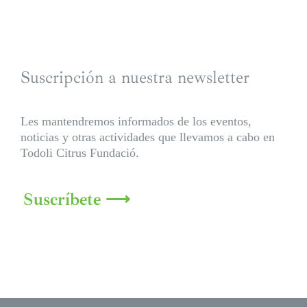
Suscripción a nuestra newsletter
Les mantendremos informados de los eventos,
noticias y otras actividades que llevamos a cabo en
Todoli Citrus Fundació.
Suscríbete ⟶