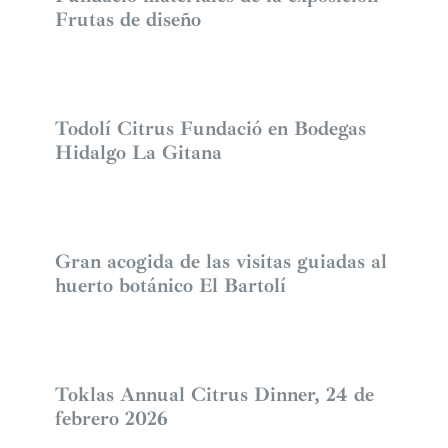
Frutas de diseño
Todolí Citrus Fundació en Bodegas
Hidalgo La Gitana
Gran acogida de las visitas guiadas al
huerto botánico El Bartolí
Toklas Annual Citrus Dinner, 24 de
febrero 2026