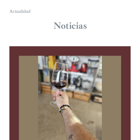
Actualidad
Noticias