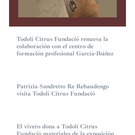
Todolí Citrus Fundació renueva la
colaboración con el centro de
formación profesional García-Ibáñez
Patrizia Sandretto Re Rebaudengo
visita Todolí Citrus Fundació
El vivero dona a Todolí Citrus
Fundació materiales de la exposición