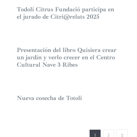
Todolí Citrus Fundació participa en
el jurado de Citri@relats 2025
Presentación del libro Quisiera crear
un jardín y verlo crecer en el Centro
Cultural Nave 3 Ribes
Nueva cosecha de Totoli
1
2