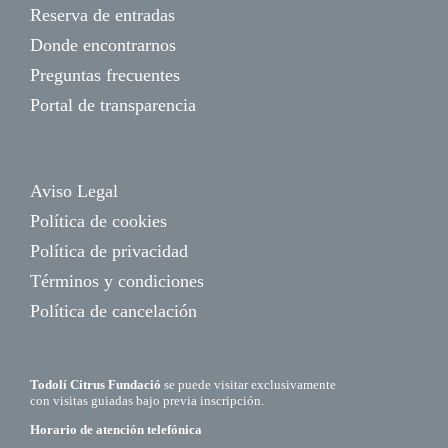
Reserva de entradas
Donde encontrarnos
Preguntas frecuentes
Portal de transparencia
Aviso Legal
Política de cookies
Política de privacidad
Términos y condiciones
Política de cancelación
Todolí Citrus Fundació
se puede visitar exclusivamente
con visitas guiadas bajo previa inscripción.
Horario de atención telefónica