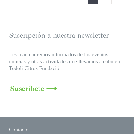
Suscripción a nuestra newsletter
Les mantendremos informados de los eventos,
noticias y otras actividades que llevamos a cabo en
Todoli Citrus Fundació.
Suscríbete ⟶
Contacto