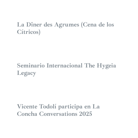
La Dîner des Agrumes (Cena de los
Cítricos)
Seminario Internacional The Hygeia
Legacy
Vicente Todolí participa en La
Concha Conversations 2025