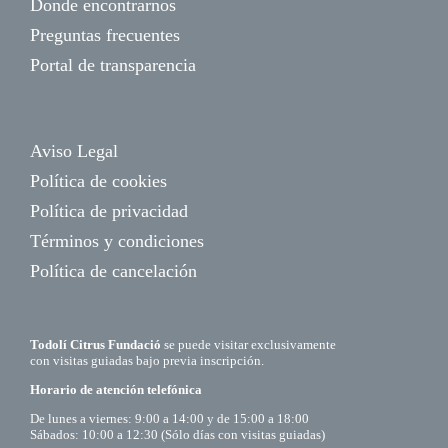
Donde encontrarnos
Preguntas frecuentes
Portal de transparencia
Aviso Legal
Política de cookies
Política de privacidad
Términos y condiciones
Política de cancelación
Todolí Citrus Fundació
se puede visitar exclusivamente
con visitas guiadas bajo previa inscripción.
Horario de atención telefónica
De lunes a viernes: 9:00 a 14:00 y de 15:00 a 18:00
Sábados: 10:00 a 12:30 (Sólo días con visitas guiadas)