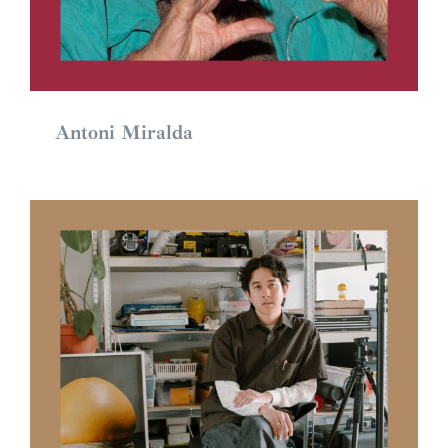
Antoni Miralda