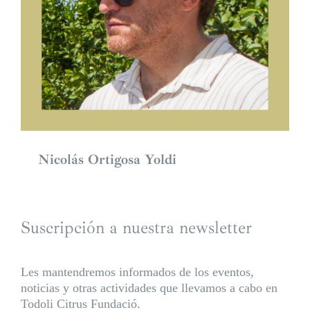
Nicolás Ortigosa Yoldi
Suscripción a nuestra newsletter
Les mantendremos informados de los eventos,
noticias y otras actividades que llevamos a cabo en
Todoli Citrus Fundació.