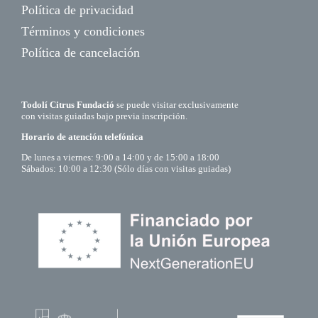
Política de privacidad
Términos y condiciones
Política de cancelación
Todolí Citrus Fundació
se puede visitar exclusivamente
con visitas guiadas bajo previa inscripción.
Horario de atención telefónica
De lunes a viernes: 9:00 a 14:00 y de 15:00 a 18:00
Sábados: 10:00 a 12:30 (Sólo días con visitas guiadas)