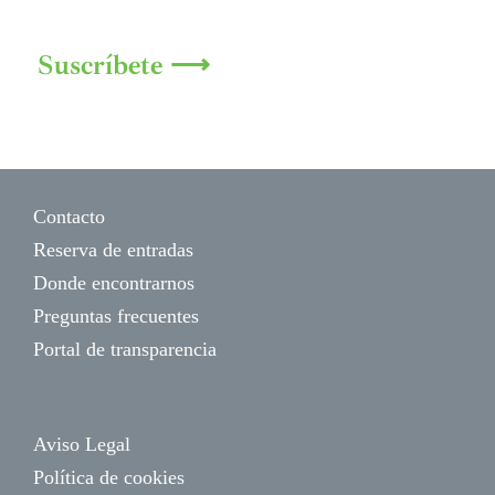
Suscríbete ⟶
Contacto
Reserva de entradas
Donde encontrarnos
Preguntas frecuentes
Portal de transparencia
Aviso Legal
Política de cookies