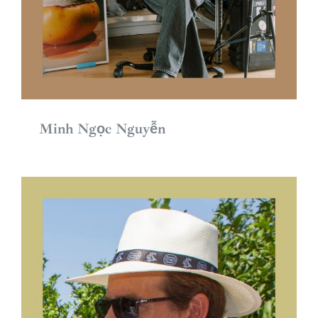
Minh Ngọc Nguyễn