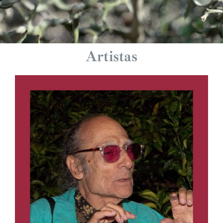
Artistas