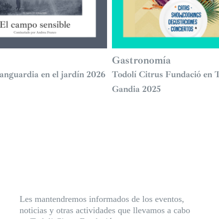
s
Gastronomía
anguardia en el jardín 2026
Todolí Citrus Fundació en 
Gandia 2025
Les mantendremos informados de los eventos,
noticias y otras actividades que llevamos a cabo