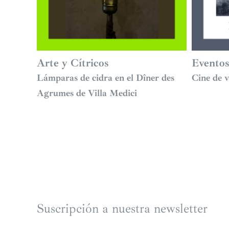
Arte y Cítricos
Evento
Lámparas de cidra en el Dîner des
Cine de v
Agrumes de Villa Medici
Suscripción a nuestra newsletter