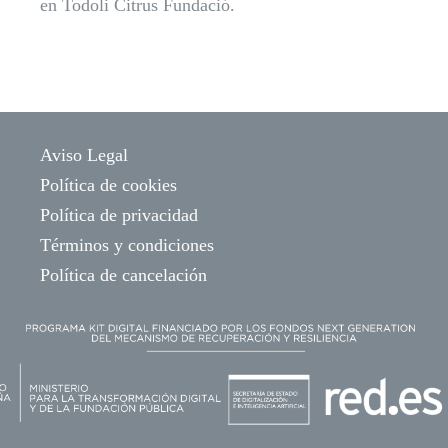
en Todoli Citrus Fundació.
Aviso Legal
Política de cookies
Política de privacidad
Términos y condiciones
Política de cancelación