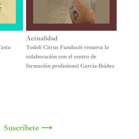
Actualidad
Tasta
Todolí Citrus Fundació renueva la
colaboración con el centro de
formación profesional García-Ibáñez
Suscríbete ⟶