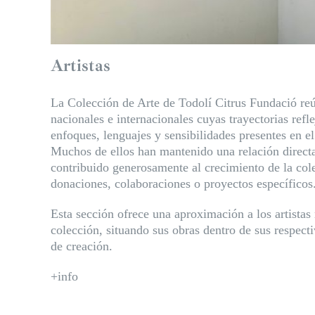
Artistas
La Colección de Arte de Todolí Citrus Fundació reú
nacionales e internacionales cuyas trayectorias refl
enfoques, lenguajes y sensibilidades presentes en e
Muchos de ellos han mantenido una relación direct
contribuido generosamente al crecimiento de la co
donaciones, colaboraciones o proyectos específicos
Esta sección ofrece una aproximación a los artistas
colección, situando sus obras dentro de sus respecti
de creación.
+info