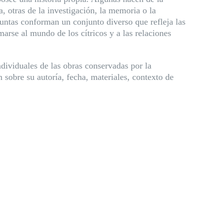
a, otras de la investigación, la memoria o la
Juntas conforman un conjunto diverso que refleja las
arse al mundo de los cítricos y a las relaciones
ndividuales de las obras conservadas por la
sobre su autoría, fecha, materiales, contexto de