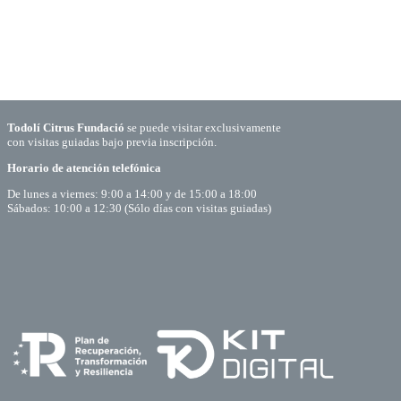
Todolí Citrus Fundació
se puede visitar exclusivamente
con visitas guiadas bajo previa inscripción.
Horario de atención telefónica
De lunes a viernes: 9:00 a 14:00 y de 15:00 a 18:00
Sábados: 10:00 a 12:30 (Sólo días con visitas guiadas)