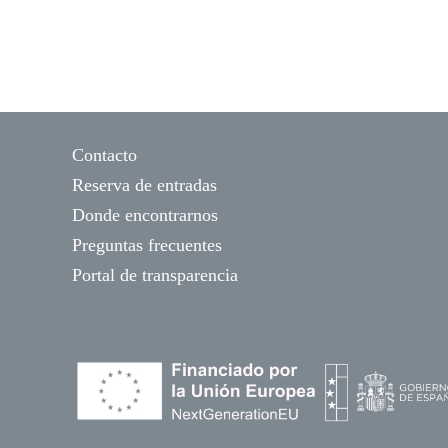
Contacto
Reserva de entradas
Donde encontrarnos
Preguntas frecuentes
Portal de transparencia