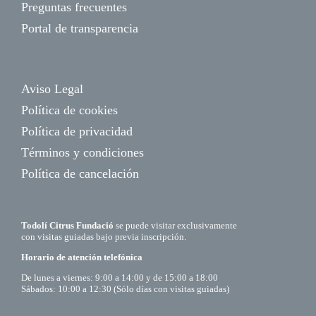
Preguntas frecuentes
Portal de transparencia
Aviso Legal
Política de cookies
Política de privacidad
Términos y condiciones
Política de cancelación
Todolí Citrus Fundació
se puede visitar exclusivamente
con visitas guiadas bajo previa inscripción.
Horario de atención telefónica
De lunes a viernes: 9:00 a 14:00 y de 15:00 a 18:00
Sábados: 10:00 a 12:30 (Sólo días con visitas guiadas)