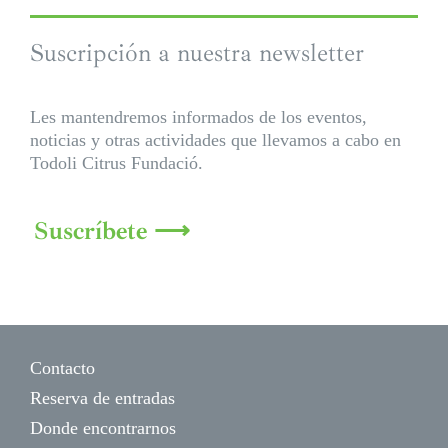
Suscripción a nuestra newsletter
Les mantendremos informados de los eventos,
noticias y otras actividades que llevamos a cabo en
Todoli Citrus Fundació.
Suscríbete ⟶
Contacto
Reserva de entradas
Donde encontrarnos