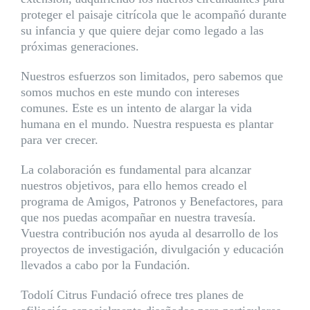
proteger el paisaje citrícola que le acompañó durante
su infancia y que quiere dejar como legado a las
próximas generaciones.
Nuestros esfuerzos son limitados, pero sabemos que
somos muchos en este mundo con intereses
comunes. Este es un intento de alargar la vida
humana en el mundo. Nuestra respuesta es plantar
para ver crecer.
La colaboración es fundamental para alcanzar
nuestros objetivos, para ello hemos creado el
programa de Amigos, Patronos y Benefactores, para
que nos puedas acompañar en nuestra travesía.
Vuestra contribución nos ayuda al desarrollo de los
proyectos de investigación, divulgación y educación
llevados a cabo por la Fundación.
Todolí Citrus Fundació ofrece tres planes de