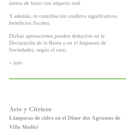
ánimo de lucro con impacto real.
Y además, tu contribución conlleva significativos
beneficios fiscales.
Dichas aportaciones pueden deducirse en la
Declaración de la Renta o en el Impuesto de
Sociedades, según el caso.
+ info
Arte y Cítricos
Lámparas de cidra en el Dîner des Agrumes de
Villa Medici