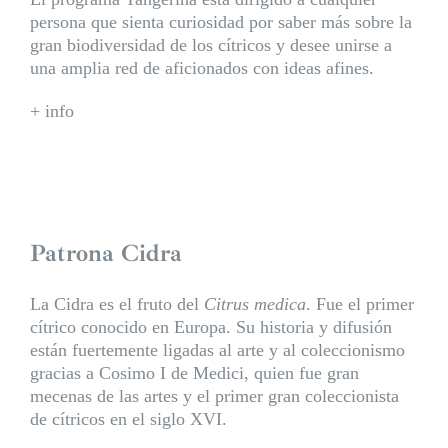
persona que sienta curiosidad por saber más sobre la
gran biodiversidad de los cítricos y desee unirse a
una amplia red de aficionados con ideas afines.
+ info
Patrona Cidra
La Cidra es el fruto del
Citrus medica
. Fue el primer
cítrico conocido en Europa. Su historia y difusión
están fuertemente ligadas al arte y al coleccionismo
gracias a Cosimo I de Medici, quien fue gran
mecenas de las artes y el primer gran coleccionista
de cítricos en el siglo XVI.