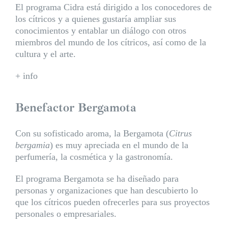
El programa Cidra está dirigido a los conocedores de
los cítricos y a quienes gustaría ampliar sus
conocimientos y entablar un diálogo con otros
miembros del mundo de los cítricos, así como de la
cultura y el arte.
+ info
Benefactor Bergamota
Con su sofisticado aroma, la Bergamota (
Citrus
bergamia
) es muy apreciada en el mundo de la
perfumería, la cosmética y la gastronomía.
El programa Bergamota se ha diseñado para
personas y organizaciones que han descubierto lo
que los cítricos pueden ofrecerles para sus proyectos
personales o empresariales.