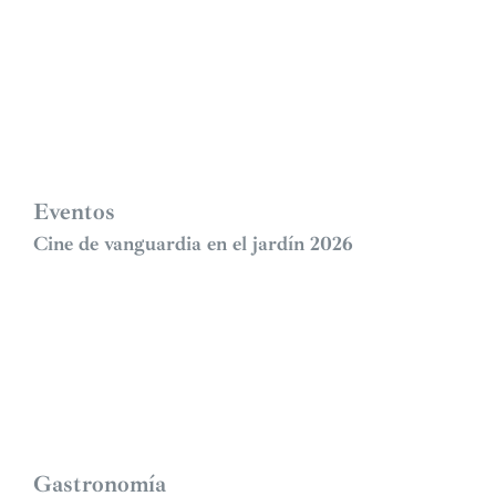
Eventos
Cine de vanguardia en el jardín 2026
Gastronomía