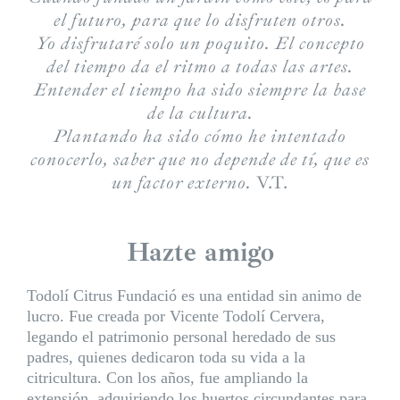
el futuro, para que lo disfruten otros.
Yo disfrutaré solo un poquito. El concepto
del tiempo da el ritmo a todas las artes.
Entender el tiempo ha sido siempre la base
de la cultura.
Plantando ha sido cómo he intentado
conocerlo, saber que no depende de tí, que es
un factor externo.
V.T.
Hazte amigo
Todolí Citrus Fundació es una entidad sin animo de
lucro. Fue creada por Vicente Todolí Cervera,
legando el patrimonio personal heredado de sus
padres, quienes dedicaron toda su vida a la
citricultura. Con los años, fue ampliando la
extensión, adquiriendo los huertos circundantes para