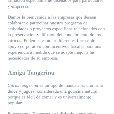
afiliación especialmente diseñados para particulares
y empresas.
Damos la bienvenida a las empresas que deseen
colaborar o patrocinar nuestro programa de
actividades o proyectos específicos relacionados con
la preservación y difusión del conocimiento de los
cítricos. Podemos estudiar diferentes formas de
apoyo corporativo con incentivos fiscales para una
experiencia a medida que se adapte mejor a las
necesidades de su empresa.
Amiga Tangerina
Citrus tangerina
es un tipo de mandarina, una fruta
dulce y jugosa, considerada una golosina natural
porque es fácil de comer y es universalmente
popular.
El programa Tangerina está dirigido a cualquier