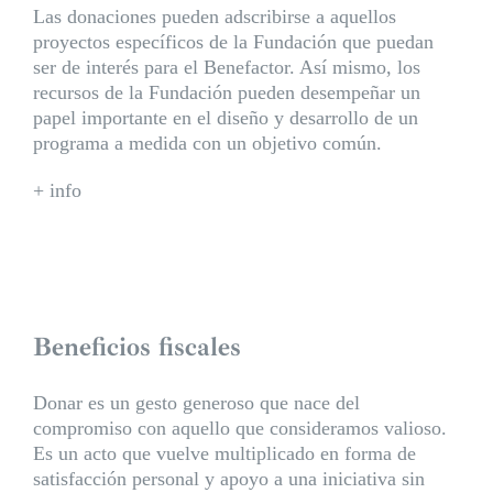
Las donaciones pueden adscribirse a aquellos
proyectos específicos de la Fundación que puedan
ser de interés para el Benefactor. Así mismo, los
recursos de la Fundación pueden desempeñar un
papel importante en el diseño y desarrollo de un
programa a medida con un objetivo común.
+ info
Beneficios fiscales
Donar es un gesto generoso que nace del
compromiso con aquello que consideramos valioso.
Es un acto que vuelve multiplicado en forma de
satisfacción personal y apoyo a una iniciativa sin