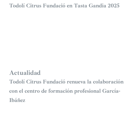
Todolí Citrus Fundació en Tasta Gandia 2025
Actualidad
Todolí Citrus Fundació renueva la colaboración
con el centro de formación profesional García-
Ibáñez