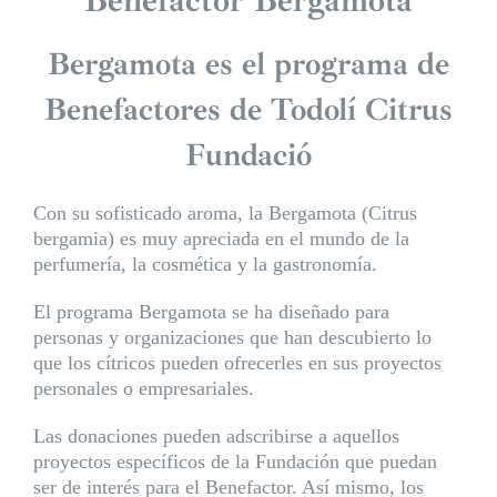
Benefactor Bergamota
Bergamota es el programa de
Benefactores de Todolí Citrus
Fundació
Con su sofisticado aroma, la Bergamota (Citrus
bergamia) es muy apreciada en el mundo de la
perfumería, la cosmética y la gastronomía.
El programa Bergamota se ha diseñado para
personas y organizaciones que han descubierto lo
que los cítricos pueden ofrecerles en sus proyectos
personales o empresariales.
Las donaciones pueden adscribirse a aquellos
proyectos específicos de la Fundación que puedan
ser de interés para el Benefactor. Así mismo, los