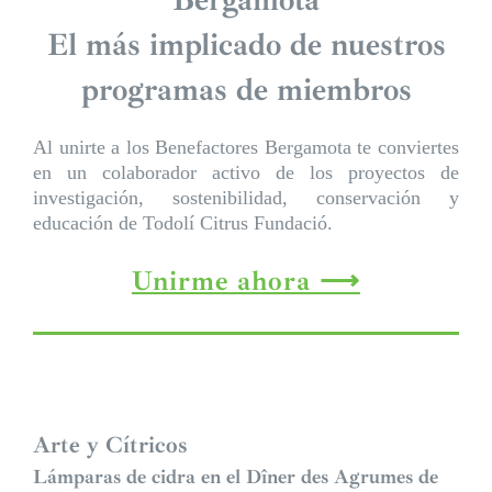
Bergamota
El más implicado de nuestros
programas de miembros
Al unirte a los Benefactores Bergamota te conviertes
en un colaborador activo de los proyectos de
investigación, sostenibilidad, conservación y
educación de Todolí Citrus Fundació.
Unirme ahora
Arte y Cítricos
Lámparas de cidra en el Dîner des Agrumes de