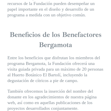
recursos de la Fundación pueden desempeñar un
papel importante en el diseño y desarrollo de un
programa a medida con un objetivo común.
Beneficios de los Benefactores
Bergamota
Entre los beneficios que disfrutan los miembros del
programa Bergamota, la Fundación ofrecerá una
visita guiada privada para un máximo de 20 personas
al Huerto Botánico El Bartolí, incluyendo la
degustación de cítricos a pie de campo.
También ofrecemos la inserción del nombre del
donante en los agradecimientos de nuestra página
web, así como en aquellas publicaciones de los
proyectos desarrollados conjuntamente.