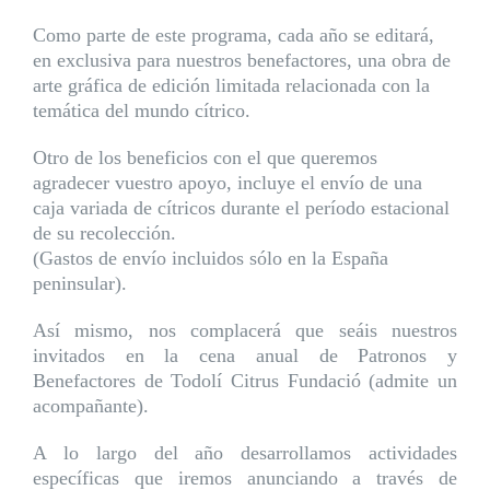
Como parte de este programa, cada año se editará,
en exclusiva para nuestros benefactores, una obra de
arte gráfica de edición limitada relacionada con la
temática del mundo cítrico.
Otro de los beneficios con el que queremos
agradecer vuestro apoyo, incluye el envío de una
caja variada de cítricos durante el período estacional
de su recolección.
(Gastos de envío incluidos sólo en la España
peninsular).
Así mismo, nos complacerá que seáis nuestros
invitados en la cena anual de Patronos y
Benefactores de Todolí Citrus Fundació (admite un
acompañante).
A lo largo del año desarrollamos actividades
específicas que iremos anunciando a través de