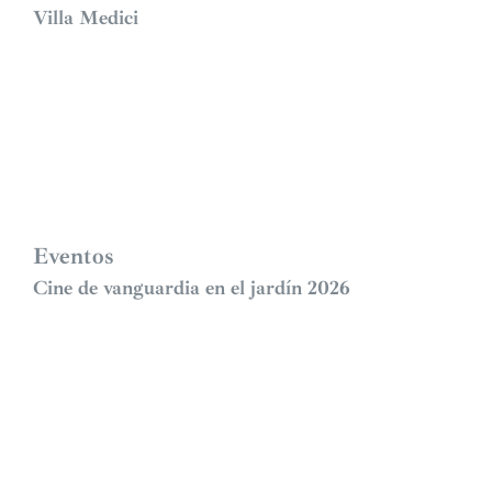
Villa Medici
Eventos
Cine de vanguardia en el jardín 2026