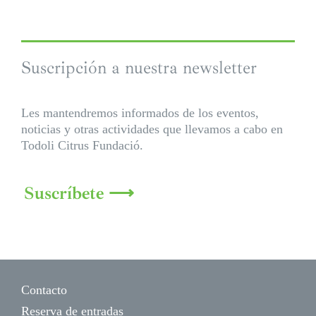
Suscripción a nuestra newsletter
Les mantendremos informados de los eventos,
noticias y otras actividades que llevamos a cabo en
Todoli Citrus Fundació.
Suscríbete ⟶
Contacto
Reserva de entradas