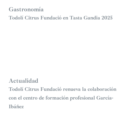
Gastronomía
Todolí Citrus Fundació en Tasta Gandia 2025
Actualidad
Todolí Citrus Fundació renueva la colaboración
con el centro de formación profesional García-
Ibáñez