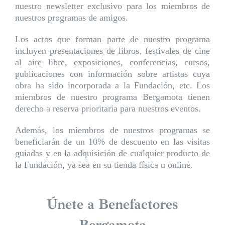
nuestro newsletter exclusivo para los miembros de
nuestros programas de amigos.
Los actos que forman parte de nuestro programa
incluyen presentaciones de libros, festivales de cine
al aire libre, exposiciones, conferencias, cursos,
publicaciones con información sobre artistas cuya
obra ha sido incorporada a la Fundación, etc. Los
miembros de nuestro programa Bergamota tienen
derecho a reserva prioritaria para nuestros eventos.
Además, los miembros de nuestros programas se
beneficiarán de un 10% de descuento en las visitas
guiadas y en la adquisición de cualquier producto de
la Fundación, ya sea en su tienda física u online.
Únete a Benefactores