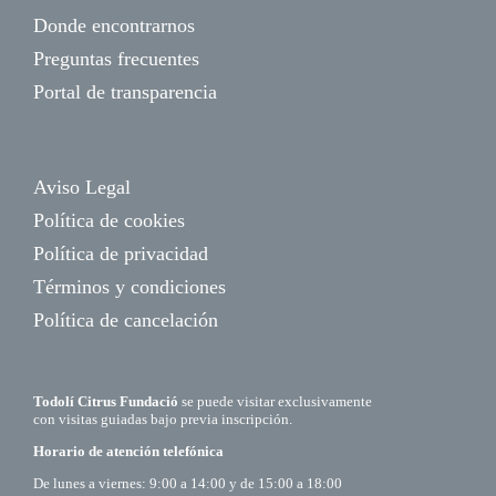
Donde encontrarnos
Preguntas frecuentes
Portal de transparencia
Aviso Legal
Política de cookies
Política de privacidad
Términos y condiciones
Política de cancelación
Todolí Citrus Fundació
se puede visitar exclusivamente
con visitas guiadas bajo previa inscripción.
Horario de atención telefónica
De lunes a viernes: 9:00 a 14:00 y de 15:00 a 18:00