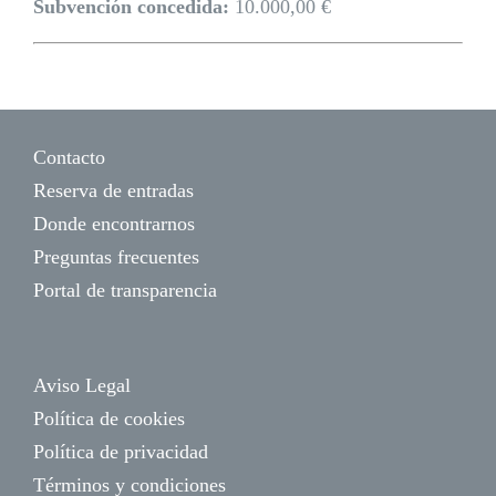
Subvención concedida:
10.000,00 €
Contacto
Reserva de entradas
Donde encontrarnos
Preguntas frecuentes
Portal de transparencia
Aviso Legal
Política de cookies
Política de privacidad
Términos y condiciones