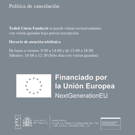
Política de cancelación
Todolí Citrus Fundació
se puede visitar exclusivamente
con visitas guiadas bajo previa inscripción.
Horario de atención telefónica
De lunes a viernes: 9:00 a 14:00 y de 15:00 a 18:00
Sábados: 10:00 a 12:30 (Sólo días con visitas guiadas)