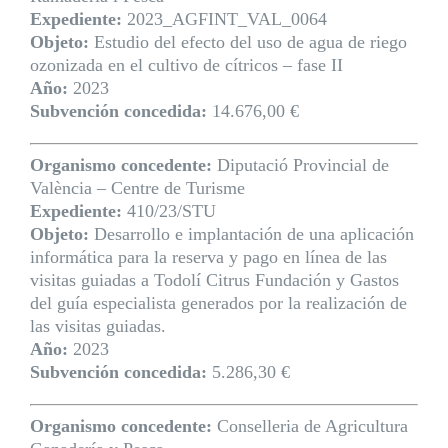
Expediente:
2023_AGFINT_VAL_0064
Objeto:
Estudio del efecto del uso de agua de riego
ozonizada en el cultivo de cítricos – fase II
Año:
2023
Subvención concedida:
14.676,00 €
Organismo concedente:
Diputació Provincial de
València – Centre de Turisme
Expediente:
410/23/STU
Objeto:
Desarrollo e implantación de una aplicación
informática para la reserva y pago en línea de las
visitas guiadas a Todolí Citrus Fundación y Gastos
del guía especialista generados por la realización de
las visitas guiadas.
Año:
2023
Subvención concedida:
5.286,30 €
Organismo concedente:
Conselleria de Agricultura