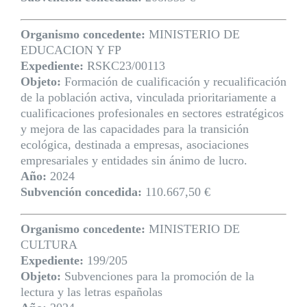
Organismo concedente:
MINISTERIO DE
EDUCACION Y FP
Expediente:
RSKC23/00113
Objeto:
Formación de cualificación y recualificación
de la población activa, vinculada prioritariamente a
cualificaciones profesionales en sectores estratégicos
y mejora de las capacidades para la transición
ecológica, destinada a empresas, asociaciones
empresariales y entidades sin ánimo de lucro.
Año:
2024
Subvención concedida:
110.667,50 €
Organismo concedente:
MINISTERIO DE
CULTURA
Expediente:
199/205
Objeto:
Subvenciones para la promoción de la
lectura y las letras españolas