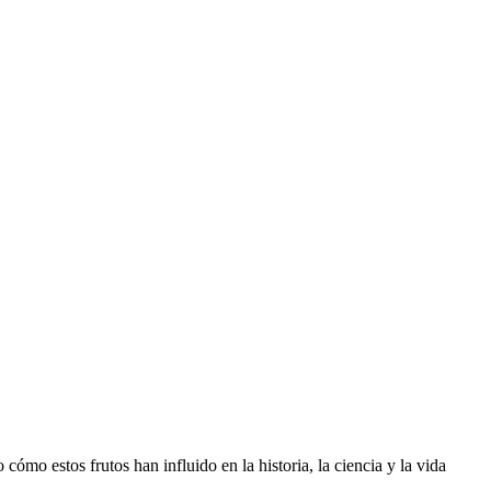
cómo estos frutos han influido en la historia, la ciencia y la vida