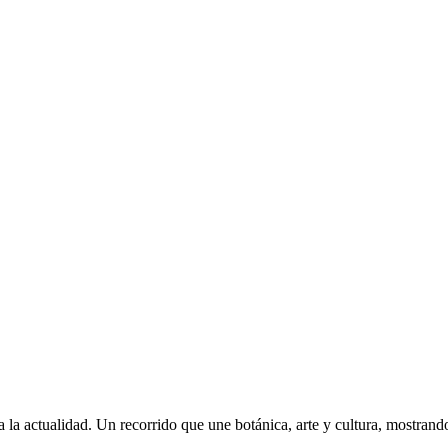
a la actualidad. Un recorrido que une botánica, arte y cultura, mostrando 