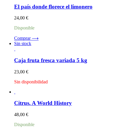
El país donde florece el limonero
24,00
€
Disponible
Comprar ⟶
Sin stock
Caja fruta fresca variada 5 kg
23,00
€
Sin disponibilidad
Citrus. A World History
48,00
€
Disponible