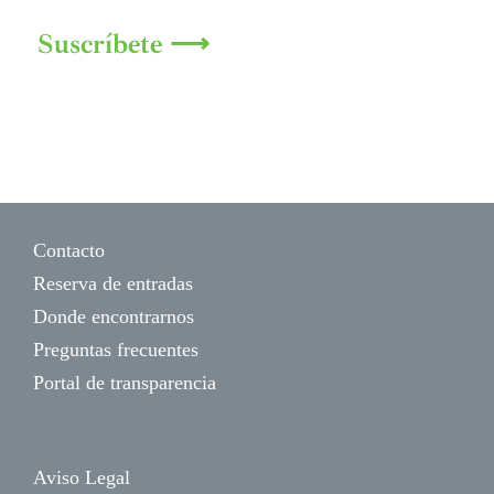
Suscríbete ⟶
Contacto
Reserva de entradas
Donde encontrarnos
Preguntas frecuentes
Portal de transparencia
Aviso Legal