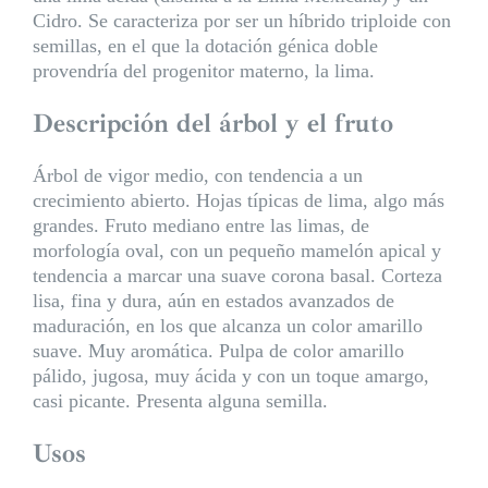
Cidro. Se caracteriza por ser un híbrido triploide con
semillas, en el que la dotación génica doble
provendría del progenitor materno, la lima.
Descripción del árbol y el fruto
Árbol de vigor medio, con tendencia a un
crecimiento abierto. Hojas típicas de lima, algo más
grandes. Fruto mediano entre las limas, de
morfología oval, con un pequeño mamelón apical y
tendencia a marcar una suave corona basal. Corteza
lisa, fina y dura, aún en estados avanzados de
maduración, en los que alcanza un color amarillo
suave. Muy aromática. Pulpa de color amarillo
pálido, jugosa, muy ácida y con un toque amargo,
casi picante. Presenta alguna semilla.
Usos