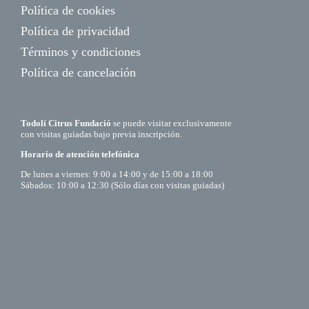
Política de cookies
Política de privacidad
Términos y condiciones
Política de cancelación
Todolí Citrus Fundació
se puede visitar exclusivamente
con visitas guiadas bajo previa inscripción.
Horario de atención telefónica
De lunes a viernes: 9:00 a 14:00 y de 15:00 a 18:00
Sábados: 10:00 a 12:30 (Sólo días con visitas guiadas)