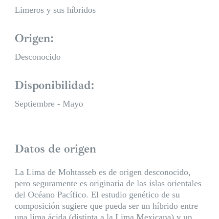
Limeros y sus híbridos
Origen:
Desconocido
Disponibilidad:
Septiembre - Mayo
Datos de origen
La Lima de Mohtasseb es de origen desconocido,
pero seguramente es originaria de las islas orientales
del Océano Pacífico. El estudio genético de su
composición sugiere que pueda ser un híbrido entre
una lima ácida (distinta a la Lima Mexicana) y un