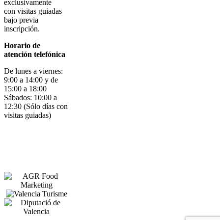
exclusivamente
con visitas guiadas
bajo previa
inscripción.
Horario de
atención telefónica
De lunes a viernes:
9:00 a 14:00 y de
15:00 a 18:00
Sábados: 10:00 a
12:30 (Sólo días con
visitas guiadas)