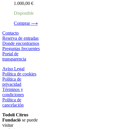
1.000,00
€
Disponible
Comprar ⟶
Contacto
Reserva de entradas
Donde encontrarnos
Preguntas frecuentes
Portal de
transparencia
Aviso Legal
Política de cookies
Política de
privacidad
Términos y
condiciones
Política de
cancelación
Todolí Citrus
Fundació
se puede
visitar