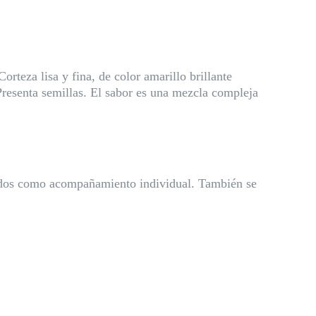
rteza lisa y fina, de color amarillo brillante
resenta semillas. El sabor es una mezcla compleja
onados como acompañamiento individual. También se