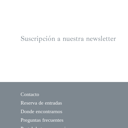
Suscripción a nuestra newsletter
Contacto
Reserva de entradas
Donde encontrarnos
Preguntas frecuentes