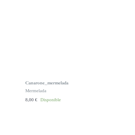
Canarone_mermelada
Mermelada
8,00
€
Disponible