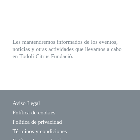
Les mantendremos informados de los eventos,
noticias y otras actividades que llevamos a cabo
en Todoli Citrus Fundació.
Aviso Legal
Política de cookies
Política de privacidad
Términos y condiciones