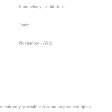
Pummelos y sus híbridos
Japón
Noviembre - Abril
u cultivo y se estableció como un producto típico