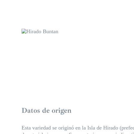
Datos de origen
Esta variedad se originó en la Isla de Hirado (pre