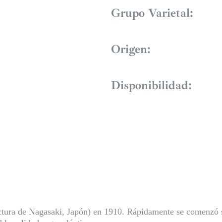
Grupo Varietal:
Origen:
Disponibilidad:
fectura de Nagasaki, Japón) en 1910. Rápidamente se comenzó s