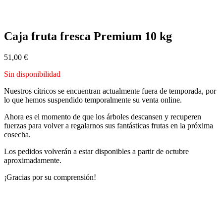
Caja fruta fresca Premium 10 kg
51,00
€
Sin disponibilidad
Nuestros cítricos se encuentran actualmente fuera de temporada, por
lo que hemos suspendido temporalmente su venta online.
Ahora es el momento de que los árboles descansen y recuperen
fuerzas para volver a regalarnos sus fantásticas frutas en la próxima
cosecha.
Los pedidos volverán a estar disponibles a partir de octubre
aproximadamente.
¡Gracias por su comprensión!