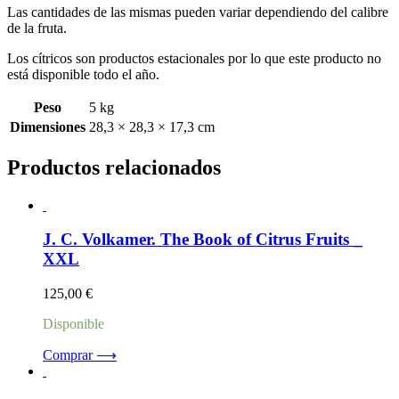
Las cantidades de las mismas pueden variar dependiendo del calibre
de la fruta.
Los cítricos son productos estacionales por lo que este producto no
está disponible todo el año.
Peso
5 kg
Dimensiones
28,3 × 28,3 × 17,3 cm
Productos relacionados
J. C. Volkamer. The Book of Citrus Fruits _
XXL
125,00
€
Disponible
Comprar ⟶