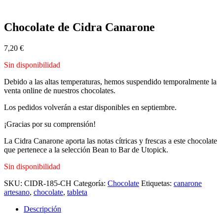
Chocolate de Cidra Canarone
7,20
€
Sin disponibilidad
Debido a las altas temperaturas, hemos suspendido temporalmente la
venta online de nuestros chocolates.
Los pedidos volverán a estar disponibles en septiembre.
¡Gracias por su comprensión!
La Cidra Canarone aporta las notas cítricas y frescas a este chocolate
que pertenece a la selección Bean to Bar de Utopick.
Sin disponibilidad
SKU:
CIDR-185-CH
Categoría:
Chocolate
Etiquetas:
canarone
artesano
,
chocolate
,
tableta
Descripción