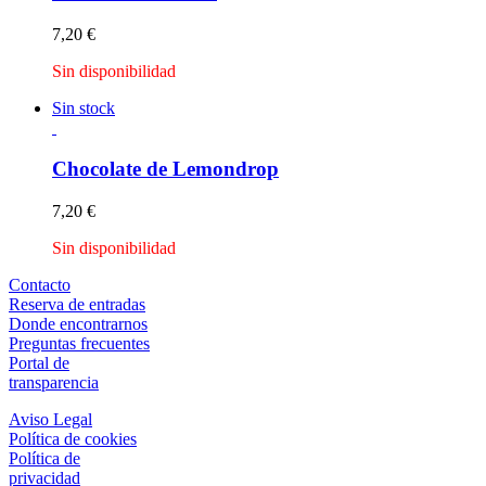
7,20
€
Sin disponibilidad
Sin stock
Chocolate de Lemondrop
7,20
€
Sin disponibilidad
Contacto
Reserva de entradas
Donde encontrarnos
Preguntas frecuentes
Portal de
transparencia
Aviso Legal
Política de cookies
Política de
privacidad