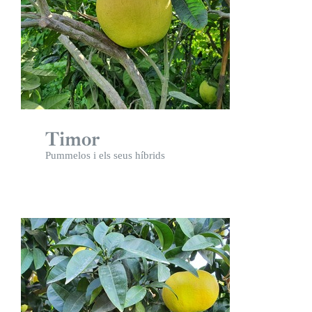
Timor
Pummelos i els seus híbrids