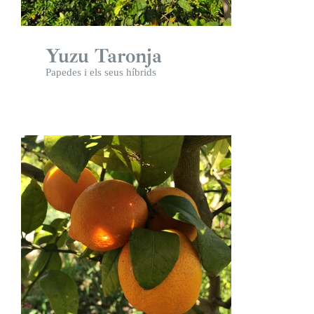
Yuzu Taronja
Papedes i els seus híbrids