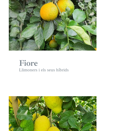
Fiore
Llimoners i els seus híbrids