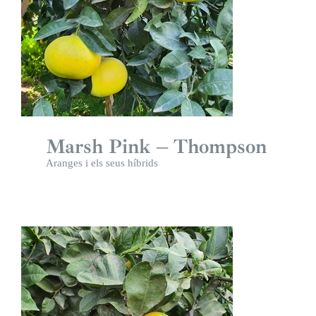
Marsh Pink – Thompson
Aranges i els seus híbrids