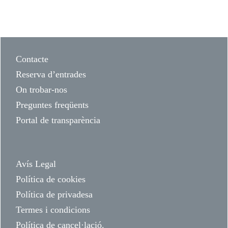
Contacte
Reserva d’entrades
On trobar-nos
Preguntes freqüents
Portal de transparència
Avís Legal
Política de cookies
Política de privadesa
Termes i condicions
Política de cancel·lació.