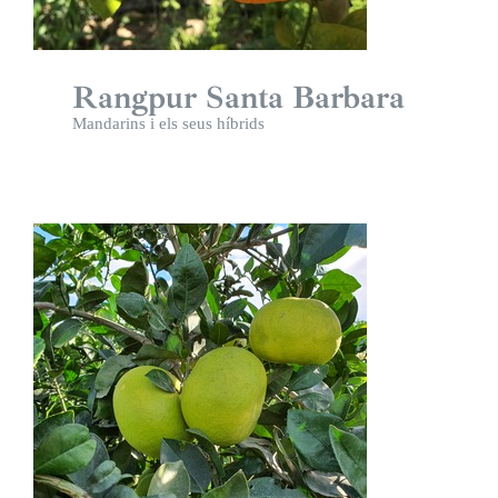
Rangpur Santa Barbara
Mandarins i els seus híbrids