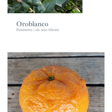
Oroblanco
Pummelos i els seus híbrids