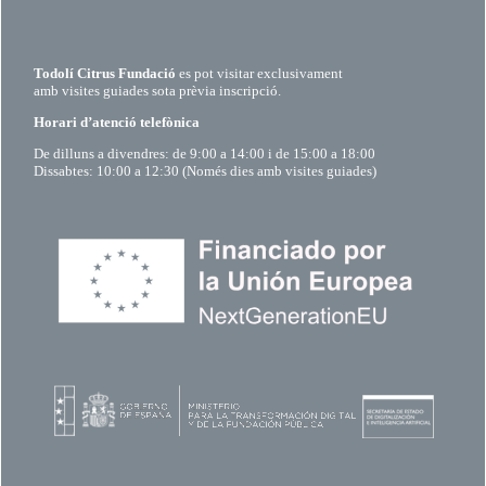
Todolí Citrus Fundació
es pot visitar exclusivament
amb visites guiades sota prèvia inscripció.
Horari d’atenció telefònica
De dilluns a divendres: de 9:00 a 14:00 i de 15:00 a 18:00
Dissabtes: 10:00 a 12:30 (Només dies amb visites guiades)