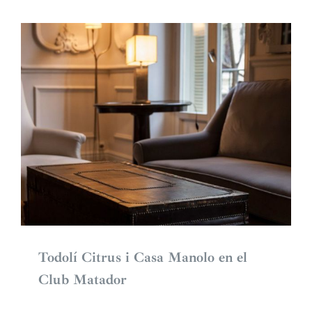
Todolí Citrus i Casa Manolo en el
Club Matador