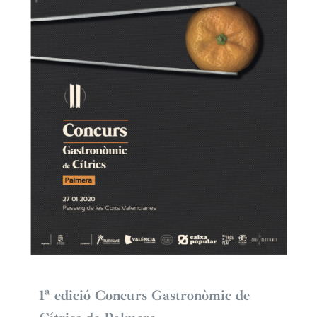
1ª edició Concurs Gastronòmic de