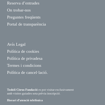
Reserva d’entrades
On trobar-nos
Preguntes freqüents
Portal de transparència
Avís Legal
Política de cookies
Política de privadesa
Termes i condicions
Política de cancel·lació.
Todolí Citrus Fundació
es pot visitar exclusivament
amb visites guiades sota prèvia inscripció.
Horari d’atenció telefònica