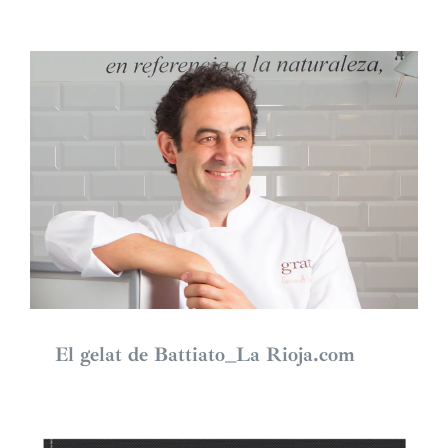
El gelat de Battiato_La Rioja.com