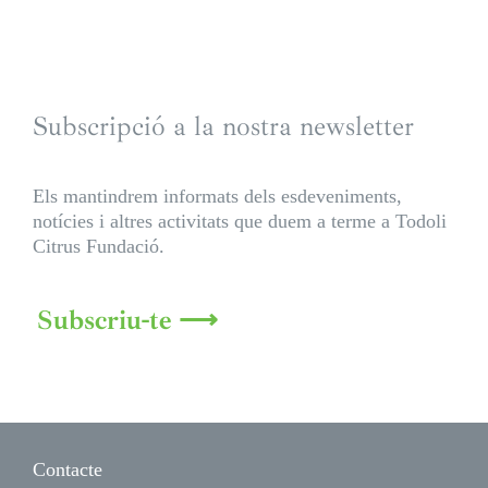
Subscripció a la nostra newsletter
Els mantindrem informats dels esdeveniments,
notícies i altres activitats que duem a terme a Todoli
Citrus Fundació.
Subscriu-te ⟶
Contacte