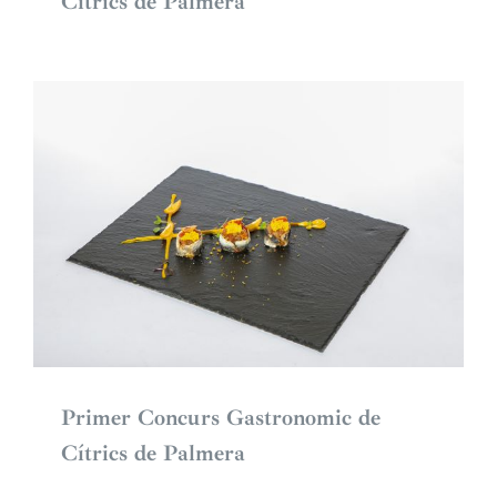
Cítrics de Palmera
Primer Concurs Gastronomic de
Cítrics de Palmera