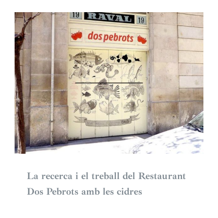
La recerca i el treball del Restaurant
Dos Pebrots amb les cidres