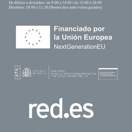
De dilluns a divendres: de 9:00 a 14:00 i de 15:00 a 18:00
Dissabtes: 10:00 a 12:30 (Només dies amb visites guiades)