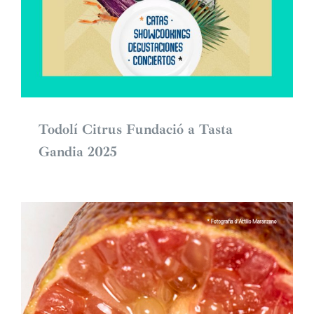
Todolí Citrus Fundació a Tasta
Gandia 2025