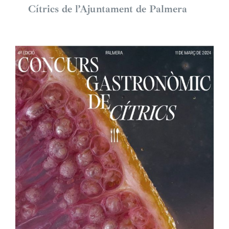
Cítrics de l’Ajuntament de Palmera