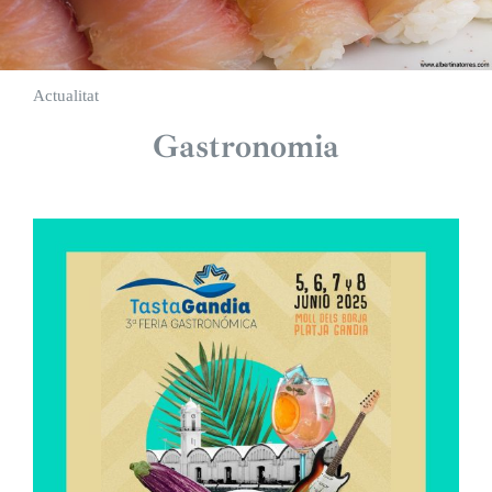
Actualitat
Gastronomia