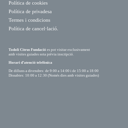
Política de cookies
Política de privadesa
Termes i condicions
Política de cancel·lació.
Todolí Citrus Fundació
es pot visitar exclusivament
amb visites guiades sota prèvia inscripció.
Horari d’atenció telefònica
De dilluns a divendres: de 9:00 a 14:00 i de 15:00 a 18:00
Dissabtes: 10:00 a 12:30 (Només dies amb visites guiades)