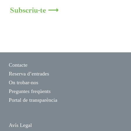
Subscriu-te ⟶
Contacte
Reserva d’entrades
On trobar-nos
Preguntes freqüents
Portal de transparència
Avís Legal