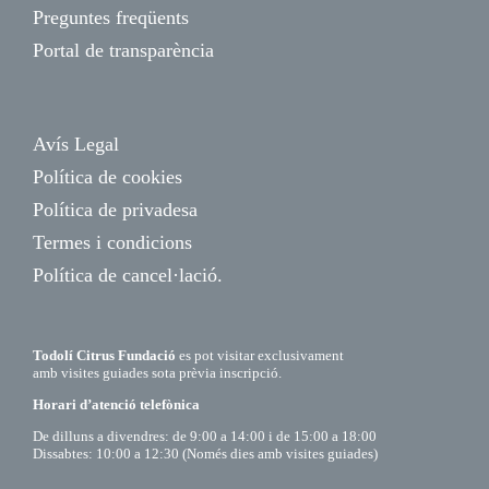
Preguntes freqüents
Portal de transparència
Avís Legal
Política de cookies
Política de privadesa
Termes i condicions
Política de cancel·lació.
Todolí Citrus Fundació
es pot visitar exclusivament
amb visites guiades sota prèvia inscripció.
Horari d’atenció telefònica
De dilluns a divendres: de 9:00 a 14:00 i de 15:00 a 18:00
Dissabtes: 10:00 a 12:30 (Només dies amb visites guiades)