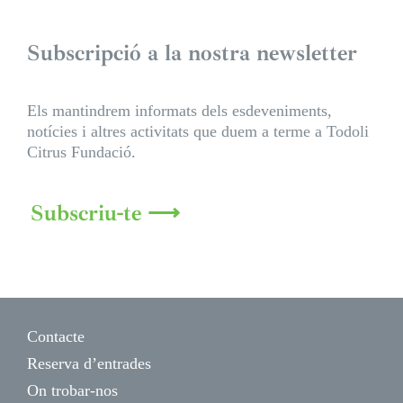
Subscripció a la nostra newsletter
Els mantindrem informats dels esdeveniments,
notícies i altres activitats que duem a terme a Todoli
Citrus Fundació.
Subscriu-te ⟶
Contacte
Reserva d’entrades
On trobar-nos