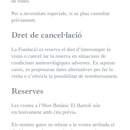
de rodes.
Per a necessitats especials, si us plau consultar
prèviament.
Dret de cancel·lació
La Fundació es reserva el dret d’interrompre la
visita o cancel·lar la reserva en situacions de
condicions meteorològiques adverses. En aquests
casos, es proposaran dates alternatives per fer la
visita o s’oferiria la possibilitat de reemborsament.
Reserves
Les visites a l’Hort Botànic El Bartolí són
exclusivament amb cita prèvia.
Els nostres guies us rebran a la vostra arribada el