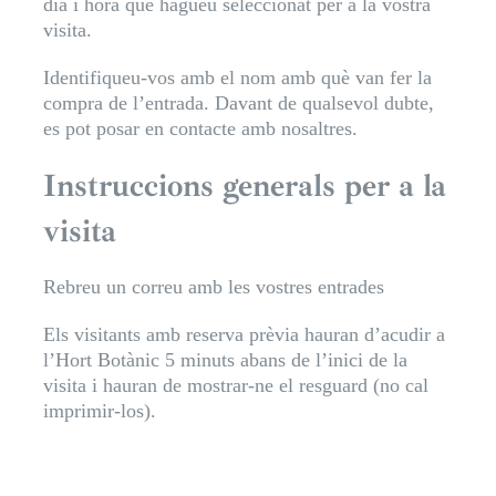
dia i hora que hagueu seleccionat per a la vostra
visita.
Identifiqueu-vos amb el nom amb què van fer la
compra de l’entrada. Davant de qualsevol dubte,
es pot posar en contacte amb nosaltres.
Instruccions generals per a la
visita
Rebreu un correu amb les vostres entrades
Els visitants amb reserva prèvia hauran d’acudir a
l’Hort Botànic 5 minuts abans de l’inici de la
visita i hauran de mostrar-ne el resguard (no cal
imprimir-los).