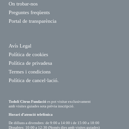
On trobar-nos
Preguntes freqüents
Portal de transparència
Avís Legal
Política de cookies
Política de privadesa
Termes i condicions
Política de cancel·lació.
Todolí Citrus Fundació
es pot visitar exclusivament
amb visites guiades sota prèvia inscripció.
Horari d’atenció telefònica
De dilluns a divendres: de 9:00 a 14:00 i de 15:00 a 18:00
Dissabtes: 10:00 a 12:30 (Només dies amb visites guiades)