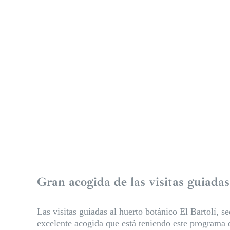
Gran acogida de las visitas guiadas
Las visitas guiadas al huerto botánico El Bartolí, 
excelente acogida que está teniendo este programa d