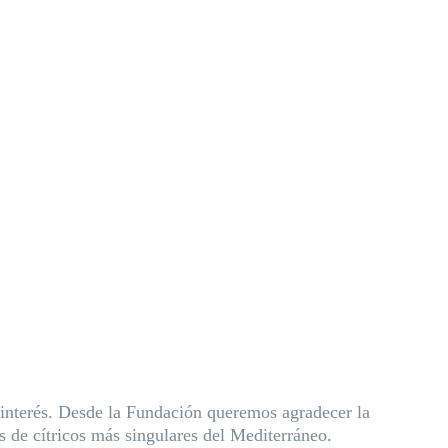
n interés. Desde la Fundación queremos agradecer la
s de cítricos más singulares del Mediterráneo.