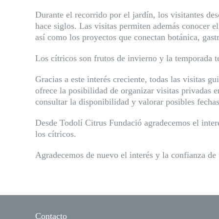
Durante el recorrido por el jardín, los visitantes de
hace siglos. Las visitas permiten además conocer el 
así como los proyectos que conectan botánica, gast
Los cítricos son frutos de invierno y la temporada t
Gracias a este interés creciente, todas las visitas
ofrece la posibilidad de organizar visitas privadas
consultar la disponibilidad y valorar posibles fechas
Desde Todolí Citrus Fundació agradecemos el interés
los cítricos.
Agradecemos de nuevo el interés y la confianza de t
Contacto