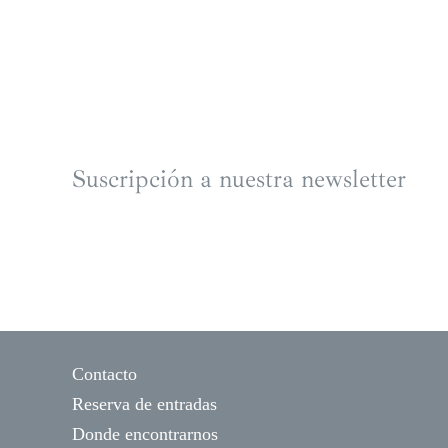
Suscripción a nuestra newsletter
Contacto
Reserva de entradas
Donde encontrarnos