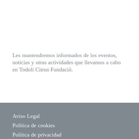
Les mantendremos informados de los eventos,
noticias y otras actividades que llevamos a cabo
en Todoli Citrus Fundació.
Aviso Legal
Política de cookies
Política de privacidad