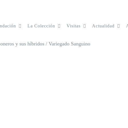
ndación
La Colección
Visitas
Actualidad
oneros y sus híbridos
/
Variegado Sanguino