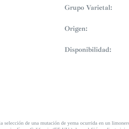
Grupo Varietal:
Origen:
Disponibilidad:
 la selección de una mutación de yema ocurrida en un limone