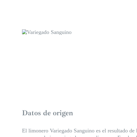
Datos de origen
El limonero Variegado Sanguino es el resultado de