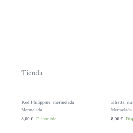
Tienda
Red Philippine_mermelada
Khatta_me
Mermelada
Mermelada
8,00
€
Disponible
8,00
€
Dis