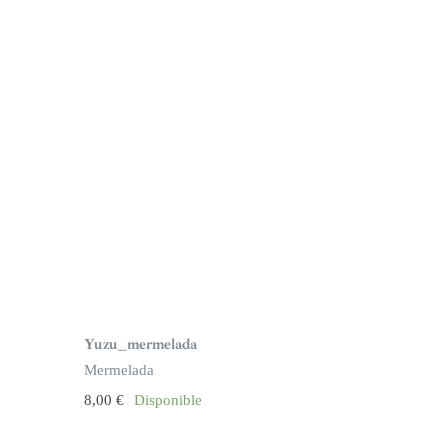
Yuzu_mermelada
Mermelada
8,00
€
Disponible