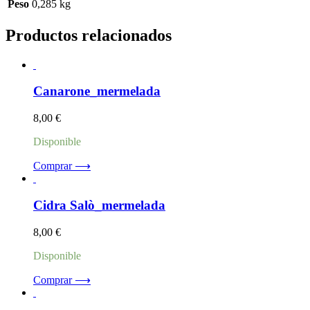
Peso
0,285 kg
Productos relacionados
Canarone_mermelada
8,00
€
Disponible
Comprar ⟶
Cidra Salò_mermelada
8,00
€
Disponible
Comprar ⟶