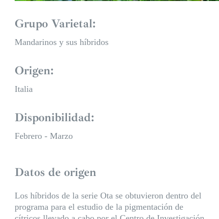
Grupo Varietal:
Mandarinos y sus híbridos
Origen:
Italia
Disponibilidad:
Febrero - Marzo
Datos de origen
Los híbridos de la serie Ota se obtuvieron dentro del
programa para el estudio de la pigmentación de
cítricos llevado a cabo por el Centro de Investigación