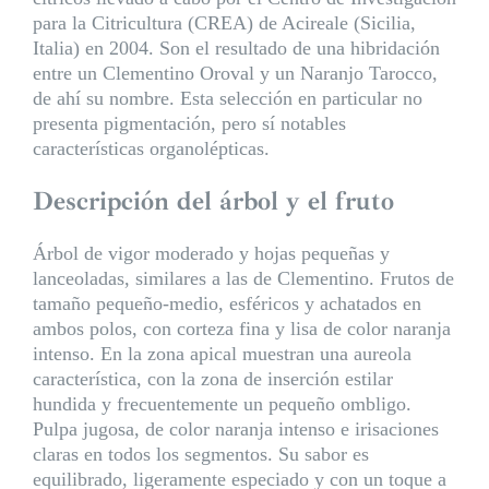
para la Citricultura (CREA) de Acireale (Sicilia,
Italia) en 2004. Son el resultado de una hibridación
entre un Clementino Oroval y un Naranjo Tarocco,
de ahí su nombre. Esta selección en particular no
presenta pigmentación, pero sí notables
características organolépticas.
Descripción del árbol y el fruto
Árbol de vigor moderado y hojas pequeñas y
lanceoladas, similares a las de Clementino. Frutos de
tamaño pequeño-medio, esféricos y achatados en
ambos polos, con corteza fina y lisa de color naranja
intenso. En la zona apical muestran una aureola
característica, con la zona de inserción estilar
hundida y frecuentemente un pequeño ombligo.
Pulpa jugosa, de color naranja intenso e irisaciones
claras en todos los segmentos. Su sabor es
equilibrado, ligeramente especiado y con un toque a