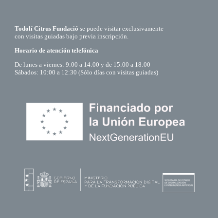
Todolí Citrus Fundació
se puede visitar exclusivamente
con visitas guiadas bajo previa inscripción.
Horario de atención telefónica
De lunes a viernes: 9:00 a 14:00 y de 15:00 a 18:00
Sábados: 10:00 a 12:30 (Sólo días con visitas guiadas)