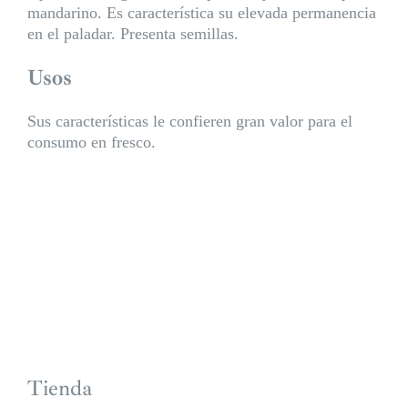
mandarino. Es característica su elevada permanencia
en el paladar. Presenta semillas.
Usos
Sus características le confieren gran valor para el
consumo en fresco.
Tienda