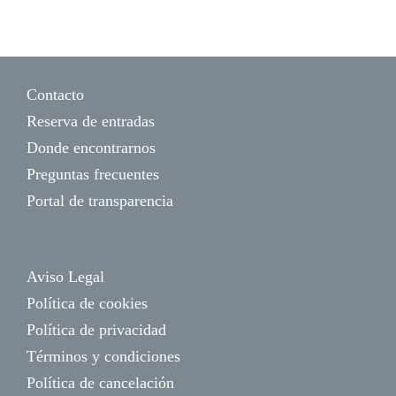
Contacto
Reserva de entradas
Donde encontrarnos
Preguntas frecuentes
Portal de transparencia
Aviso Legal
Política de cookies
Política de privacidad
Términos y condiciones
Política de cancelación