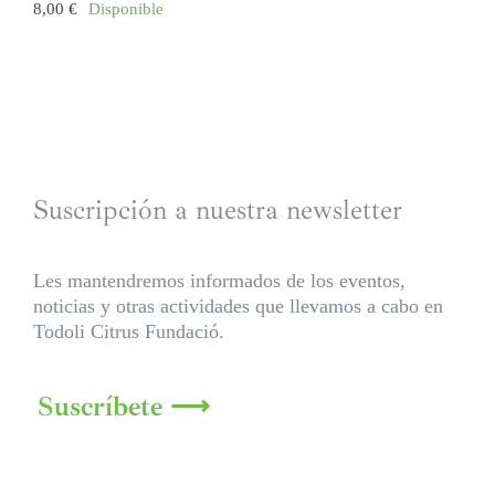
8,00
€
Disponible
Suscripción a nuestra newsletter
Les mantendremos informados de los eventos,
noticias y otras actividades que llevamos a cabo en
Todoli Citrus Fundació.
Suscríbete ⟶