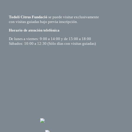
Todolí Citrus Fundació
se puede visitar exclusivamente
con visitas guiadas bajo previa inscripción.
Horario de atención telefónica
De lunes a viernes: 9:00 a 14:00 y de 15:00 a 18:00
Sábados: 10:00 a 12:30 (Sólo días con visitas guiadas)