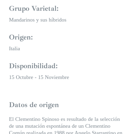
Grupo Varietal:
Mandarinos y sus híbridos
Origen:
Italia
Disponibilidad:
15 Octubre - 15 Noviembre
Datos de origen
El Clementino Spinoso es resultado de la selección
de una mutación espontánea de un Clementino
Común realizada en 1988 por Angelo Starrantino en