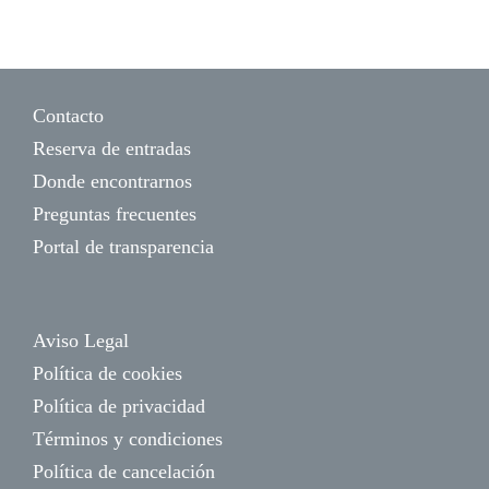
Contacto
Reserva de entradas
Donde encontrarnos
Preguntas frecuentes
Portal de transparencia
Aviso Legal
Política de cookies
Política de privacidad
Términos y condiciones
Política de cancelación