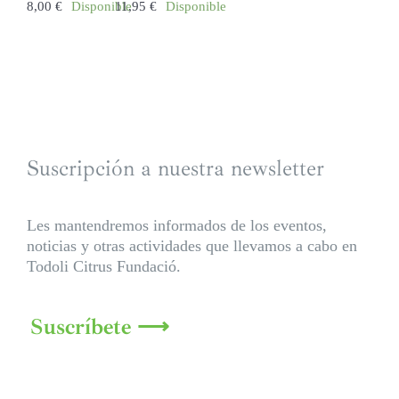
8,00
€
Disponible
11,95
€
Disponible
Suscripción a nuestra newsletter
Les mantendremos informados de los eventos,
noticias y otras actividades que llevamos a cabo en
Todoli Citrus Fundació.
Suscríbete ⟶