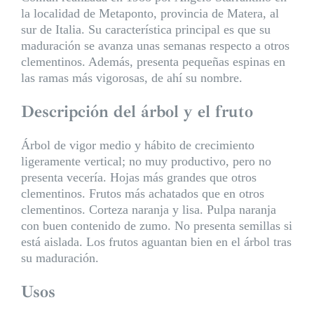
la localidad de Metaponto, provincia de Matera, al
sur de Italia. Su característica principal es que su
maduración se avanza unas semanas respecto a otros
clementinos. Además, presenta pequeñas espinas en
las ramas más vigorosas, de ahí su nombre.
Descripción del árbol y el fruto
Árbol de vigor medio y hábito de crecimiento
ligeramente vertical; no muy productivo, pero no
presenta vecería. Hojas más grandes que otros
clementinos. Frutos más achatados que en otros
clementinos. Corteza naranja y lisa. Pulpa naranja
con buen contenido de zumo. No presenta semillas si
está aislada. Los frutos aguantan bien en el árbol tras
su maduración.
Usos