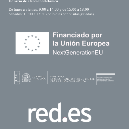
Horario de atención telefónica
De lunes a viernes: 9:00 a 14:00 y de 15:00 a 18:00
Sábados: 10:00 a 12:30 (Sólo días con visitas guiadas)