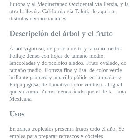
Europa y al Mediterráneo Occidental vía Persia, y la
otra la llevó a California vía Tahití, de aquí sus
distintas denominaciones.
Descripción del árbol y el fruto
Árbol vigoroso, de porte abierto y tamaño medio.
Follaje denso con hojas de tamaño medio,
lanceoladas y de pecíolos alados. Fruto ovalado, de
tamaño medio. Corteza fina y lisa, de color verde
brillante primero y amarillo pálido en la madurez.
Pulpa jugosa, de llamativo color verdoso, al igual
que su zumo. Zumo menos ácido que el de la Lima
Mexicana.
Usos
En zonas tropicales presenta frutos todo el año. Se
emplea para preparar refrescos y cócteles