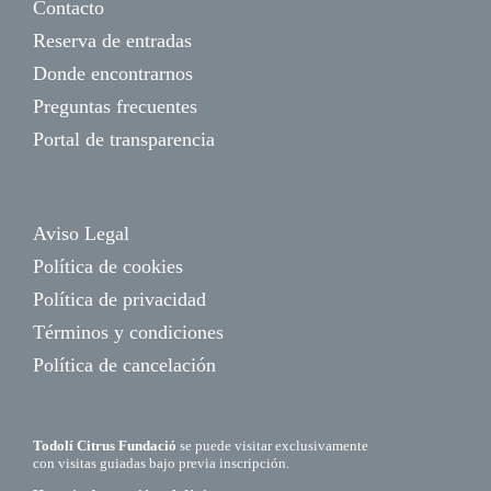
Contacto
Reserva de entradas
Donde encontrarnos
Preguntas frecuentes
Portal de transparencia
Aviso Legal
Política de cookies
Política de privacidad
Términos y condiciones
Política de cancelación
Todolí Citrus Fundació
se puede visitar exclusivamente
con visitas guiadas bajo previa inscripción.