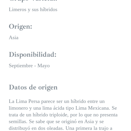
Limeros y sus híbridos
Origen:
Asia
Disponibilidad:
Septiembre - Mayo
Datos de origen
La Lima Persa parece ser un híbrido entre un
limonero y una lima ácida tipo Lima Mexicana. Se
trata de un híbrido triploide, por lo que no presenta
semillas. Se sabe que se originó en Asia y se
distribuyó en dos oleadas. Una primera la trajo a