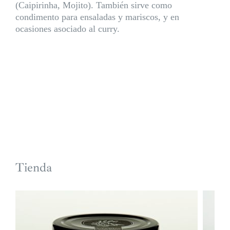
(Caipirinha, Mojito). También sirve como
condimento para ensaladas y mariscos, y en
ocasiones asociado al curry.
Tienda