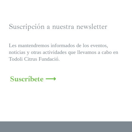
Suscripción a nuestra newsletter
Les mantendremos informados de los eventos,
noticias y otras actividades que llevamos a cabo en
Todoli Citrus Fundació.
Suscríbete ⟶