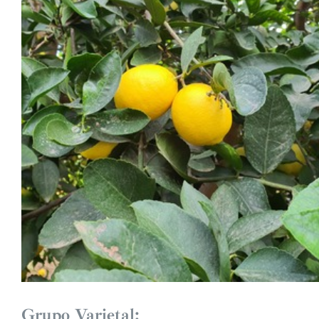
Grupo Varietal: