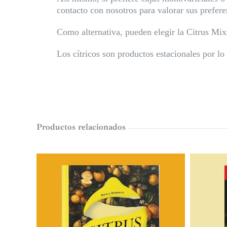
contacto con nosotros para valorar sus prefere
Como alternativa, pueden elegir la Citrus Mi
Los cítricos son productos estacionales por lo
Productos relacionados