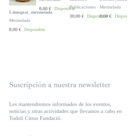
Publicaciones
Mermelada
8,00
€
Disponible
Limequat_mermelada
30,00
€
Disponible
8,00
€
Disponible
Mermelada
8,00
€
Disponible
Suscripción a nuestra newsletter
Les mantendremos informados de los eventos,
noticias y otras actividades que llevamos a cabo en
Todoli Citrus Fundació.