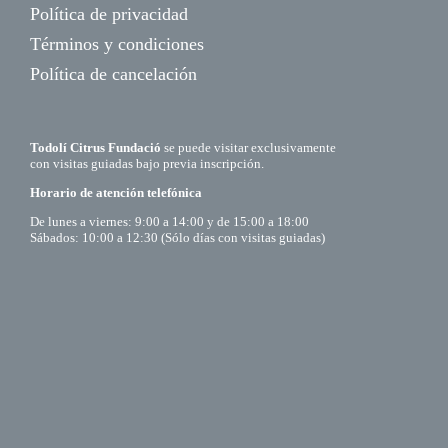
Política de privacidad
Términos y condiciones
Política de cancelación
Todolí Citrus Fundació
se puede visitar exclusivamente
con visitas guiadas bajo previa inscripción.
Horario de atención telefónica
De lunes a viernes: 9:00 a 14:00 y de 15:00 a 18:00
Sábados: 10:00 a 12:30 (Sólo días con visitas guiadas)