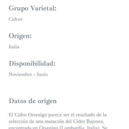
Grupo Varietal:
Cidros
Origen:
Italia
Disponibilidad:
Noviembre - Junio
Datos de origen
El Cidro Orsenigo parece ser el resultado de la
selección de una mutación del Cidro Bajoura,
encontrada en Orsenigo (Lombardía, Italia). Se