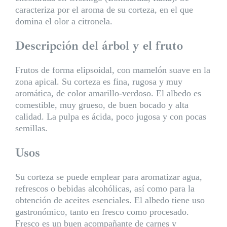
caracteriza por el aroma de su corteza, en el que
domina el olor a citronela.
Descripción del árbol y el fruto
Frutos de forma elipsoidal, con mamelón suave en la
zona apical. Su corteza es fina, rugosa y muy
aromática, de color amarillo-verdoso. El albedo es
comestible, muy grueso, de buen bocado y alta
calidad. La pulpa es ácida, poco jugosa y con pocas
semillas.
Usos
Su corteza se puede emplear para aromatizar agua,
refrescos o bebidas alcohólicas, así como para la
obtención de aceites esenciales. El albedo tiene uso
gastronómico, tanto en fresco como procesado.
Fresco es un buen acompañante de carnes y