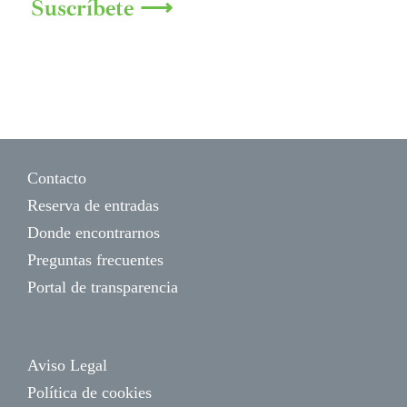
Suscríbete ⟶
Contacto
Reserva de entradas
Donde encontrarnos
Preguntas frecuentes
Portal de transparencia
Aviso Legal
Política de cookies