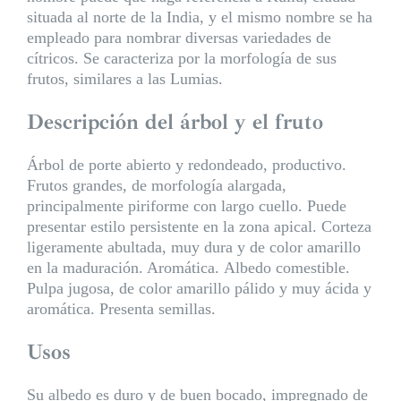
situada al norte de la India, y el mismo nombre se ha
empleado para nombrar diversas variedades de
cítricos. Se caracteriza por la morfología de sus
frutos, similares a las Lumias.
Descripción del árbol y el fruto
Árbol de porte abierto y redondeado, productivo.
Frutos grandes, de morfología alargada,
principalmente piriforme con largo cuello. Puede
presentar estilo persistente en la zona apical. Corteza
ligeramente abultada, muy dura y de color amarillo
en la maduración. Aromática. Albedo comestible.
Pulpa jugosa, de color amarillo pálido y muy ácida y
aromática. Presenta semillas.
Usos
Su albedo es duro y de buen bocado, impregnado de