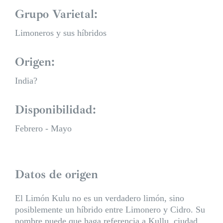
Grupo Varietal:
Limoneros y sus híbridos
Origen:
India?
Disponibilidad:
Febrero - Mayo
Datos de origen
El Limón Kulu no es un verdadero limón, sino
posiblemente un híbrido entre Limonero y Cidro. Su
nombre puede que haga referencia a Kullu, ciudad