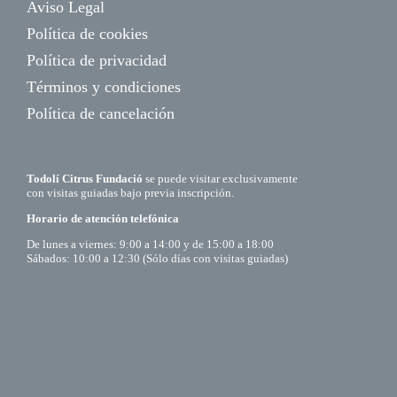
Aviso Legal
Política de cookies
Política de privacidad
Términos y condiciones
Política de cancelación
Todolí Citrus Fundació
se puede visitar exclusivamente
con visitas guiadas bajo previa inscripción.
Horario de atención telefónica
De lunes a viernes: 9:00 a 14:00 y de 15:00 a 18:00
Sábados: 10:00 a 12:30 (Sólo días con visitas guiadas)