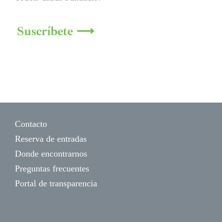
Suscríbete ⟶
Contacto
Reserva de entradas
Donde encontrarnos
Preguntas frecuentes
Portal de transparencia