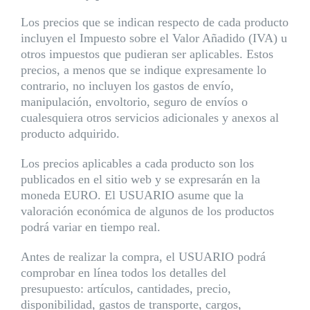
Los precios que se indican respecto de cada producto
incluyen el Impuesto sobre el Valor Añadido (IVA) u
otros impuestos que pudieran ser aplicables. Estos
precios, a menos que se indique expresamente lo
contrario, no incluyen los gastos de envío,
manipulación, envoltorio, seguro de envíos o
cualesquiera otros servicios adicionales y anexos al
producto adquirido.
Los precios aplicables a cada producto son los
publicados en el sitio web y se expresarán en la
moneda EURO. El USUARIO asume que la
valoración económica de algunos de los productos
podrá variar en tiempo real.
Antes de realizar la compra, el USUARIO podrá
comprobar en línea todos los detalles del
presupuesto: artículos, cantidades, precio,
disponibilidad, gastos de transporte, cargos,