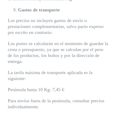
Gastos de transporte
Los precios no incluyen gastos de envío o
prestaciones complementarias, salvo pacto expreso
por escrito en contrario.
Los portes se calcularán en el momento de guardar la
cesta o presupuesto, ya que se calculan por el peso
de los productos, los bultos y por la dirección de
entrega.
La tarifa máxima de transporte aplicada es la
siguiente:
Península hasta 10 Kg: 7,45 €
Para envíos fuera de la península, consultar precios
individualmente.