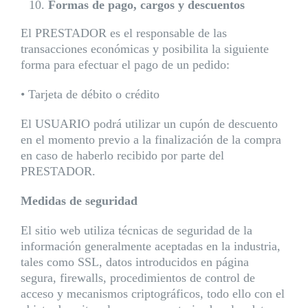
Formas de pago, cargos y descuentos
El PRESTADOR es el responsable de las
transacciones económicas y posibilita la siguiente
forma para efectuar el pago de un pedido:
• Tarjeta de débito o crédito
El USUARIO podrá utilizar un cupón de descuento
en el momento previo a la finalización de la compra
en caso de haberlo recibido por parte del
PRESTADOR.
Medidas de seguridad
El sitio web utiliza técnicas de seguridad de la
información generalmente aceptadas en la industria,
tales como SSL, datos introducidos en página
segura, firewalls, procedimientos de control de
acceso y mecanismos criptográficos, todo ello con el