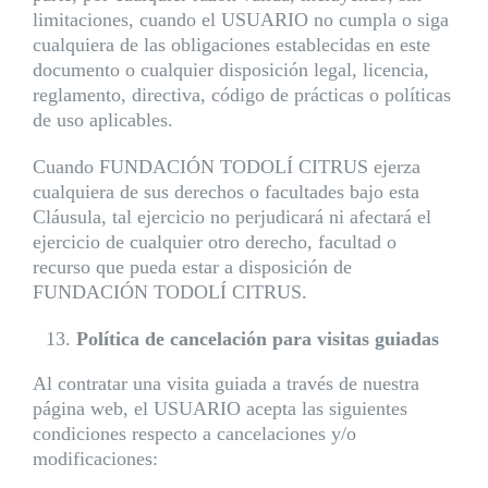
limitaciones, cuando el USUARIO no cumpla o siga
cualquiera de las obligaciones establecidas en este
documento o cualquier disposición legal, licencia,
reglamento, directiva, código de prácticas o políticas
de uso aplicables.
Cuando FUNDACIÓN TODOLÍ CITRUS ejerza
cualquiera de sus derechos o facultades bajo esta
Cláusula, tal ejercicio no perjudicará ni afectará el
ejercicio de cualquier otro derecho, facultad o
recurso que pueda estar a disposición de
FUNDACIÓN TODOLÍ CITRUS.
Política de cancelación para visitas guiadas
Al contratar una visita guiada a través de nuestra
página web, el USUARIO acepta las siguientes
condiciones respecto a cancelaciones y/o
modificaciones: