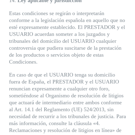
14.
Ley aplicable y jurisdicción
Estas condiciones se regirán o interpretarán
conforme a la legislación española en aquello que no
esté expresamente establecido. El PRESTADOR y el
USUARIO acuerdan someter a los juzgados y
tribunales del domicilio del USUARIO cualquier
controversia que pudiera suscitarse de la prestación
de los productos o servicios objeto de estas
Condiciones.
En caso de que el USUARIO tenga su domicilio
fuera de España, el PRESTADOR y el USUARIO
renuncian expresamente a cualquier otro foro,
sometiéndose al Organismo de resolución de litigios
que actuará de intermediario entre ambos conforme
al Art. 14.1 del Reglamento (UE) 524/2013, sin
necesidad de recurrir a los tribunales de justicia. Para
más información, consulte la cláusula «4.
Reclamaciones y resolución de litigios en línea» de