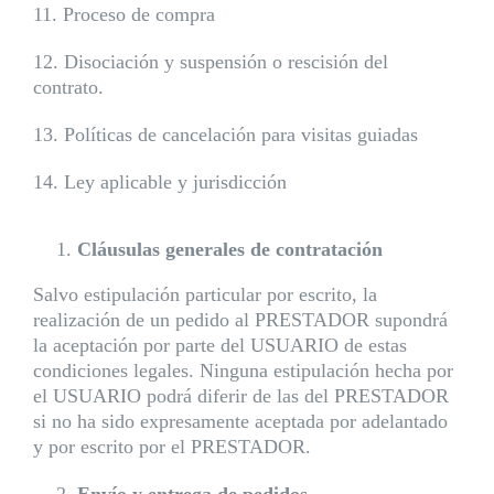
11. Proceso de compra
12. Disociación y suspensión o rescisión del
contrato.
13. Políticas de cancelación para visitas guiadas
14. Ley aplicable y jurisdicción
Cláusulas generales de contratación
Salvo estipulación particular por escrito, la
realización de un pedido al PRESTADOR supondrá
la aceptación por parte del USUARIO de estas
condiciones legales. Ninguna estipulación hecha por
el USUARIO podrá diferir de las del PRESTADOR
si no ha sido expresamente aceptada por adelantado
y por escrito por el PRESTADOR.