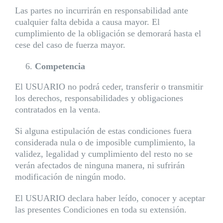
Las partes no incurrirán en responsabilidad ante
cualquier falta debida a causa mayor. El
cumplimiento de la obligación se demorará hasta el
cese del caso de fuerza mayor.
Competencia
El USUARIO no podrá ceder, transferir o transmitir
los derechos, responsabilidades y obligaciones
contratados en la venta.
Si alguna estipulación de estas condiciones fuera
considerada nula o de imposible cumplimiento, la
validez, legalidad y cumplimiento del resto no se
verán afectados de ninguna manera, ni sufrirán
modificación de ningún modo.
El USUARIO declara haber leído, conocer y aceptar
las presentes Condiciones en toda su extensión.