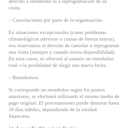
derecho a reembolso ni a reprogramación de su
visita.
– Cancelaciones por parte de la organización:
En situaciones excepcionales (como problemas
climatológicos adversos o causas de fuerza mayor),
nos reservamos el derecho de cancelar o reprogramar
una visita (siempre y cuando exista disponibilidad).
En esos casos, se ofrecerá al usuario un reembolso
total o la posibilidad de elegir una nueva fecha.
– Reembolsos:
Si corresponde un reembolso según los puntos
anteriores, se efectuará utilizando el mismo medio de
pago original. El procesamiento puede demorar hasta
10 días hábiles, dependiendo de la entidad
financiera.