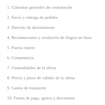
1. Cláusulas generales de contratación
2. Envío y entrega de pedidos
3. Derecho de desistimiento
4. Reclamaciones y resolución de litigios en línea
5. Fuerza mayor
6. Competencia
7. Generalidades de la oferta
8. Precio y plazo de validez de la oferta
9. Gastos de transporte
10. Forma de pago, gastos y descuentos