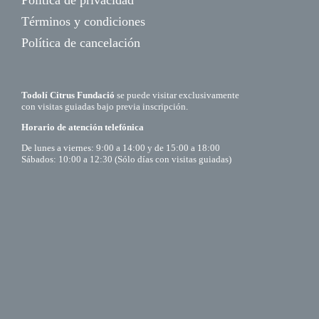
Política de privacidad
Términos y condiciones
Política de cancelación
Todolí Citrus Fundació
se puede visitar exclusivamente
con visitas guiadas bajo previa inscripción.
Horario de atención telefónica
De lunes a viernes: 9:00 a 14:00 y de 15:00 a 18:00
Sábados: 10:00 a 12:30 (Sólo días con visitas guiadas)