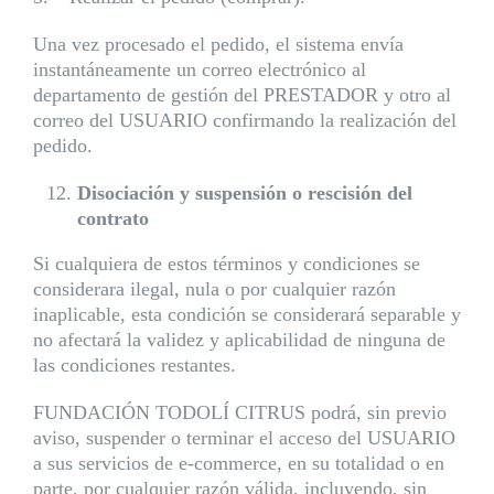
Una vez procesado el pedido, el sistema envía
instantáneamente un correo electrónico al
departamento de gestión del PRESTADOR y otro al
correo del USUARIO confirmando la realización del
pedido.
Disociación y suspensión o rescisión del
contrato
Si cualquiera de estos términos y condiciones se
considerara ilegal, nula o por cualquier razón
inaplicable, esta condición se considerará separable y
no afectará la validez y aplicabilidad de ninguna de
las condiciones restantes.
FUNDACIÓN TODOLÍ CITRUS podrá, sin previo
aviso, suspender o terminar el acceso del USUARIO
a sus servicios de e-commerce, en su totalidad o en
parte, por cualquier razón válida, incluyendo, sin