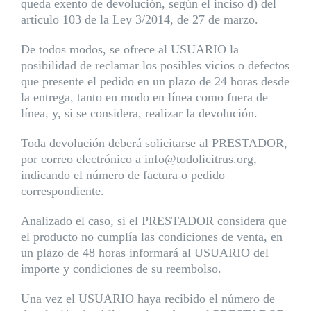
queda exento de devolución, según el inciso d) del
artículo 103 de la Ley 3/2014, de 27 de marzo.
De todos modos, se ofrece al USUARIO la
posibilidad de reclamar los posibles vicios o defectos
que presente el pedido en un plazo de 24 horas desde
la entrega, tanto en modo en línea como fuera de
línea, y, si se considera, realizar la devolución.
Toda devolución deberá solicitarse al PRESTADOR,
por correo electrónico a info@todolicitrus.org,
indicando el número de factura o pedido
correspondiente.
Analizado el caso, si el PRESTADOR considera que
el producto no cumplía las condiciones de venta, en
un plazo de 48 horas informará al USUARIO del
importe y condiciones de su reembolso.
Una vez el USUARIO haya recibido el número de