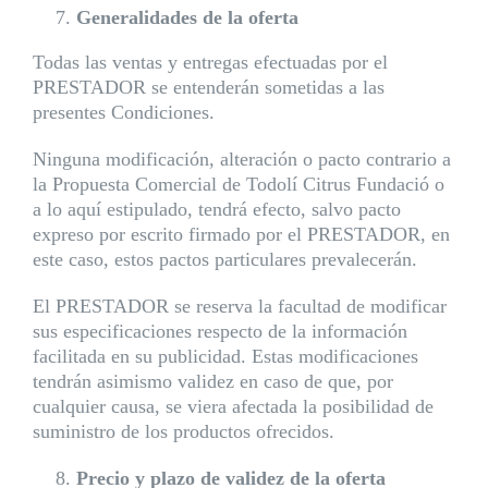
Generalidades de la oferta
Todas las ventas y entregas efectuadas por el
PRESTADOR se entenderán sometidas a las
presentes Condiciones.
Ninguna modificación, alteración o pacto contrario a
la Propuesta Comercial de Todolí Citrus Fundació o
a lo aquí estipulado, tendrá efecto, salvo pacto
expreso por escrito firmado por el PRESTADOR, en
este caso, estos pactos particulares prevalecerán.
El PRESTADOR se reserva la facultad de modificar
sus especificaciones respecto de la información
facilitada en su publicidad. Estas modificaciones
tendrán asimismo validez en caso de que, por
cualquier causa, se viera afectada la posibilidad de
suministro de los productos ofrecidos.
Precio y plazo de validez de la oferta