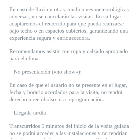
En caso de lluvia u otras condiciones meteorológicas
adversas, no se cancelarán las visitas. En su lugar,
adaptaremos el recorrido para que pueda realizarse
bajo techo o en espacios cubiertos, garantizando una
experiencia segura y enriquecedora.
Recomendamos asistir con ropa y calzado apropiado
para el clima.
– No presentación («no show»):
En caso de que el usuario no se presente en el lugar,
fecha y horario acordados para la visita, no tendrá
derecho a reembolso ni a reprogramación.
– Llegada tardía
Transcurridos 5 minutos del inicio de la visita guiada
no se podrá acceder a las instalaciones y no tendrían