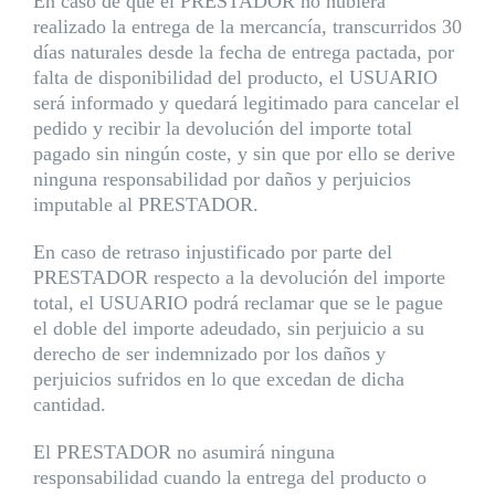
En caso de que el PRESTADOR no hubiera
realizado la entrega de la mercancía, transcurridos 30
días naturales desde la fecha de entrega pactada, por
falta de disponibilidad del producto, el USUARIO
será informado y quedará legitimado para cancelar el
pedido y recibir la devolución del importe total
pagado sin ningún coste, y sin que por ello se derive
ninguna responsabilidad por daños y perjuicios
imputable al PRESTADOR.
En caso de retraso injustificado por parte del
PRESTADOR respecto a la devolución del importe
total, el USUARIO podrá reclamar que se le pague
el doble del importe adeudado, sin perjuicio a su
derecho de ser indemnizado por los daños y
perjuicios sufridos en lo que excedan de dicha
cantidad.
El PRESTADOR no asumirá ninguna
responsabilidad cuando la entrega del producto o