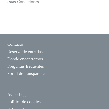
estas Condiciones.
Contacto
Reserva de entradas
Donde encontrarnos
Preguntas frecuentes
Portal de transparencia
Aviso Legal
Política de cookies