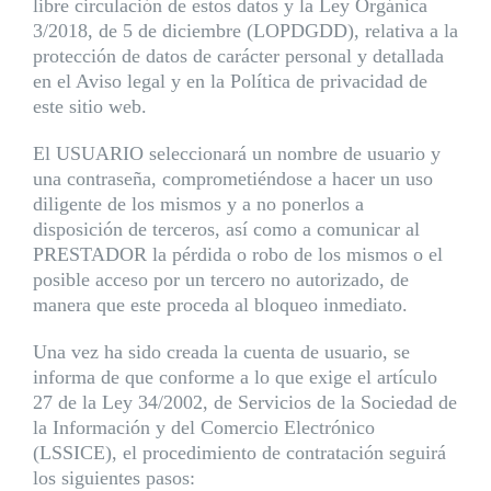
libre circulación de estos datos y la Ley Orgánica
3/2018, de 5 de diciembre (LOPDGDD), relativa a la
protección de datos de carácter personal y detallada
en el Aviso legal y en la Política de privacidad de
este sitio web.
El USUARIO seleccionará un nombre de usuario y
una contraseña, comprometiéndose a hacer un uso
diligente de los mismos y a no ponerlos a
disposición de terceros, así como a comunicar al
PRESTADOR la pérdida o robo de los mismos o el
posible acceso por un tercero no autorizado, de
manera que este proceda al bloqueo inmediato.
Una vez ha sido creada la cuenta de usuario, se
informa de que conforme a lo que exige el artículo
27 de la Ley 34/2002, de Servicios de la Sociedad de
la Información y del Comercio Electrónico
(LSSICE), el procedimiento de contratación seguirá
los siguientes pasos: