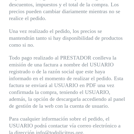
descuentos, impuestos y el total de la compra. Los
precios pueden cambiar diariamente mientras no se
realice el pedido.
Una vez realizado el pedido, los precios se
mantendrán tanto si hay disponibilidad de productos
como si no.
Todo pago realizado al PRESTADOR conlleva la
emisión de una factura a nombre del USUARIO
registrado o de la razón social que este haya
informado en el momento de realizar el pedido. Esta
factura se enviará al USUARIO en PDF una vez
confirmada la compra, teniendo el USUARIO,
además, la opción de descargarla accediendo al panel
de gestión de la web con la cuenta de usuario.
Para cualquier información sobre el pedido, el
USUARIO podrá contactar vía correo electrónico a
la dirección info@todolicitrus.org.