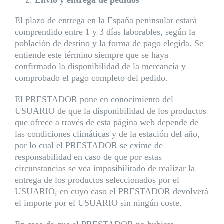
Envío y entrega de pedidos
El plazo de entrega en la España peninsular estará
comprendido entre 1 y 3 días laborables, según la
población de destino y la forma de pago elegida. Se
entiende este término siempre que se haya
confirmado la disponibilidad de la mercancía y
comprobado el pago completo del pedido.
El PRESTADOR pone en conocimiento del
USUARIO de que la disponibilidad de los productos
que ofrece a través de esta página web depende de
las condiciones climáticas y de la estación del año,
por lo cual el PRESTADOR se exime de
responsabilidad en caso de que por estas
circunstancias se vea imposibilitado de realizar la
entrega de los productos seleccionados por el
USUARIO, en cuyo caso el PRESTADOR devolverá
el importe por el USUARIO sin ningún coste.