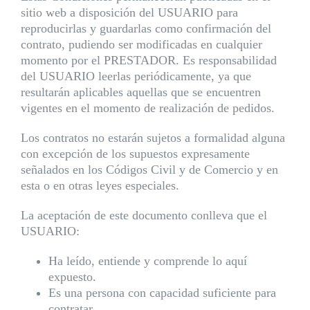
sitio web a disposición del USUARIO para
reproducirlas y guardarlas como confirmación del
contrato, pudiendo ser modificadas en cualquier
momento por el PRESTADOR. Es responsabilidad
del USUARIO leerlas periódicamente, ya que
resultarán aplicables aquellas que se encuentren
vigentes en el momento de realización de pedidos.
Los contratos no estarán sujetos a formalidad alguna
con excepción de los supuestos expresamente
señalados en los Códigos Civil y de Comercio y en
esta o en otras leyes especiales.
La aceptación de este documento conlleva que el
USUARIO:
Ha leído, entiende y comprende lo aquí
expuesto.
Es una persona con capacidad suficiente para
contratar.