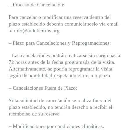
– Proceso de Cancelación:
Para cancelar o modificar una reserva dentro del
plazo establecido deberán comunicárnoslo vía email
a: info@todolicitrus.org.
– Plazo para Cancelaciones y Reprogamaciones:
Las cancelaciones podrán realizarse sin cargo hasta
72 horas antes de la fecha programada de la visita.
Alternativamente, se podría reprogramar la visita
según disponibilidad respetando el mismo plazo.
– Cancelaciones Fuera de Plazo:
Si la solicitud de cancelación se realiza fuera del
plazo establecido, no tendrán derecho a recibir el
reembolso de su reserva.
– Modificaciones por condiciones climáticas: