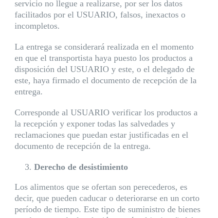
servicio no llegue a realizarse, por ser los datos
facilitados por el USUARIO, falsos, inexactos o
incompletos.
La entrega se considerará realizada en el momento
en que el transportista haya puesto los productos a
disposición del USUARIO y este, o el delegado de
este, haya firmado el documento de recepción de la
entrega.
Corresponde al USUARIO verificar los productos a
la recepción y exponer todas las salvedades y
reclamaciones que puedan estar justificadas en el
documento de recepción de la entrega.
Derecho de desistimiento
Los alimentos que se ofertan son perecederos, es
decir, que pueden caducar o deteriorarse en un corto
período de tiempo. Este tipo de suministro de bienes