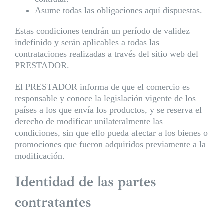
Asume todas las obligaciones aquí dispuestas.
Estas condiciones tendrán un período de validez
indefinido y serán aplicables a todas las
contrataciones realizadas a través del sitio web del
PRESTADOR.
El PRESTADOR informa de que el comercio es
responsable y conoce la legislación vigente de los
países a los que envía los productos, y se reserva el
derecho de modificar unilateralmente las
condiciones, sin que ello pueda afectar a los bienes o
promociones que fueron adquiridos previamente a la
modificación.
Identidad de las partes
contratantes