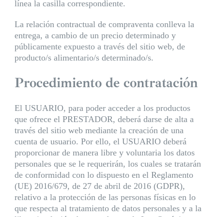
línea la casilla correspondiente.
La relación contractual de compraventa conlleva la
entrega, a cambio de un precio determinado y
públicamente expuesto a través del sitio web, de
producto/s alimentario/s determinado/s.
Procedimiento de contratación
El USUARIO, para poder acceder a los productos
que ofrece el PRESTADOR, deberá darse de alta a
través del sitio web mediante la creación de una
cuenta de usuario. Por ello, el USUARIO deberá
proporcionar de manera libre y voluntaria los datos
personales que se le requerirán, los cuales se tratarán
de conformidad con lo dispuesto en el Reglamento
(UE) 2016/679, de 27 de abril de 2016 (GDPR),
relativo a la protección de las personas físicas en lo
que respecta al tratamiento de datos personales y a la