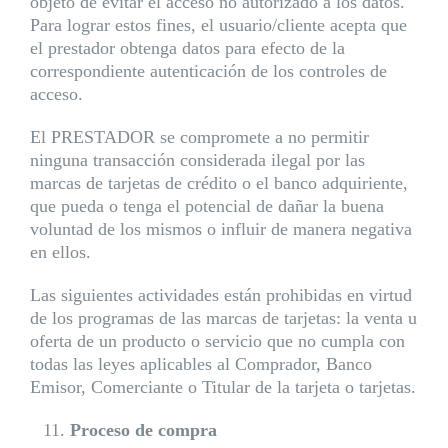
objeto de evitar el acceso no autorizado a los datos.
Para lograr estos fines, el usuario/cliente acepta que
el prestador obtenga datos para efecto de la
correspondiente autenticación de los controles de
acceso.
El PRESTADOR se compromete a no permitir
ninguna transacción considerada ilegal por las
marcas de tarjetas de crédito o el banco adquiriente,
que pueda o tenga el potencial de dañar la buena
voluntad de los mismos o influir de manera negativa
en ellos.
Las siguientes actividades están prohibidas en virtud
de los programas de las marcas de tarjetas: la venta u
oferta de un producto o servicio que no cumpla con
todas las leyes aplicables al Comprador, Banco
Emisor, Comerciante o Titular de la tarjeta o tarjetas.
Proceso de compra