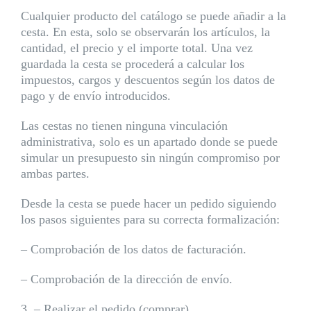
Cualquier producto del catálogo se puede añadir a la
cesta. En esta, solo se observarán los artículos, la
cantidad, el precio y el importe total. Una vez
guardada la cesta se procederá a calcular los
impuestos, cargos y descuentos según los datos de
pago y de envío introducidos.
Las cestas no tienen ninguna vinculación
administrativa, solo es un apartado donde se puede
simular un presupuesto sin ningún compromiso por
ambas partes.
Desde la cesta se puede hacer un pedido siguiendo
los pasos siguientes para su correcta formalización:
– Comprobación de los datos de facturación.
– Comprobación de la dirección de envío.
3. – Realizar el pedido (comprar).