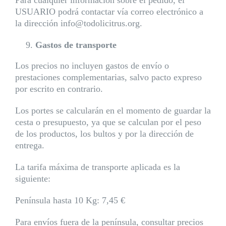
Para cualquier información sobre el pedido, el
USUARIO podrá contactar vía correo electrónico a
la dirección info@todolicitrus.org.
Gastos de transporte
Los precios no incluyen gastos de envío o
prestaciones complementarias, salvo pacto expreso
por escrito en contrario.
Los portes se calcularán en el momento de guardar la
cesta o presupuesto, ya que se calculan por el peso
de los productos, los bultos y por la dirección de
entrega.
La tarifa máxima de transporte aplicada es la
siguiente:
Península hasta 10 Kg: 7,45 €
Para envíos fuera de la península, consultar precios