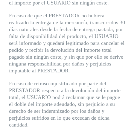
el importe por el USUARIO sin ningún coste.
En caso de que el PRESTADOR no hubiera
realizado la entrega de la mercancía, transcurridos 30
días naturales desde la fecha de entrega pactada, por
falta de disponibilidad del producto, el USUARIO
será informado y quedará legitimado para cancelar el
pedido y recibir la devolución del importe total
pagado sin ningún coste, y sin que por ello se derive
ninguna responsabilidad por daños y perjuicios
imputable al PRESTADOR.
En caso de retraso injustificado por parte del
PRESTADOR respecto a la devolución del importe
total, el USUARIO podrá reclamar que se le pague
el doble del importe adeudado, sin perjuicio a su
derecho de ser indemnizado por los daños y
perjuicios sufridos en lo que excedan de dicha
cantidad.