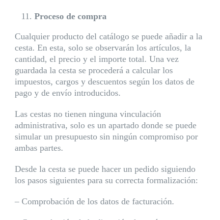
Proceso de compra
Cualquier producto del catálogo se puede añadir a la
cesta. En esta, solo se observarán los artículos, la
cantidad, el precio y el importe total. Una vez
guardada la cesta se procederá a calcular los
impuestos, cargos y descuentos según los datos de
pago y de envío introducidos.
Las cestas no tienen ninguna vinculación
administrativa, solo es un apartado donde se puede
simular un presupuesto sin ningún compromiso por
ambas partes.
Desde la cesta se puede hacer un pedido siguiendo
los pasos siguientes para su correcta formalización:
– Comprobación de los datos de facturación.