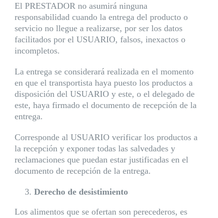
El PRESTADOR no asumirá ninguna
responsabilidad cuando la entrega del producto o
servicio no llegue a realizarse, por ser los datos
facilitados por el USUARIO, falsos, inexactos o
incompletos.
La entrega se considerará realizada en el momento
en que el transportista haya puesto los productos a
disposición del USUARIO y este, o el delegado de
este, haya firmado el documento de recepción de la
entrega.
Corresponde al USUARIO verificar los productos a
la recepción y exponer todas las salvedades y
reclamaciones que puedan estar justificadas en el
documento de recepción de la entrega.
Derecho de desistimiento
Los alimentos que se ofertan son perecederos, es