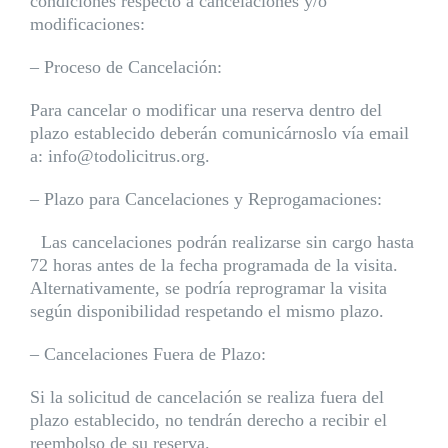
condiciones respecto a cancelaciones y/o
modificaciones:
– Proceso de Cancelación:
Para cancelar o modificar una reserva dentro del
plazo establecido deberán comunicárnoslo vía email
a: info@todolicitrus.org.
– Plazo para Cancelaciones y Reprogamaciones:
Las cancelaciones podrán realizarse sin cargo hasta
72 horas antes de la fecha programada de la visita.
Alternativamente, se podría reprogramar la visita
según disponibilidad respetando el mismo plazo.
– Cancelaciones Fuera de Plazo:
Si la solicitud de cancelación se realiza fuera del
plazo establecido, no tendrán derecho a recibir el
reembolso de su reserva.