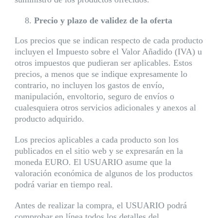
Precio y plazo de validez de la oferta
Los precios que se indican respecto de cada producto
incluyen el Impuesto sobre el Valor Añadido (IVA) u
otros impuestos que pudieran ser aplicables. Estos
precios, a menos que se indique expresamente lo
contrario, no incluyen los gastos de envío,
manipulación, envoltorio, seguro de envíos o
cualesquiera otros servicios adicionales y anexos al
producto adquirido.
Los precios aplicables a cada producto son los
publicados en el sitio web y se expresarán en la
moneda EURO. El USUARIO asume que la
valoración económica de algunos de los productos
podrá variar en tiempo real.
Antes de realizar la compra, el USUARIO podrá
comprobar en línea todos los detalles del