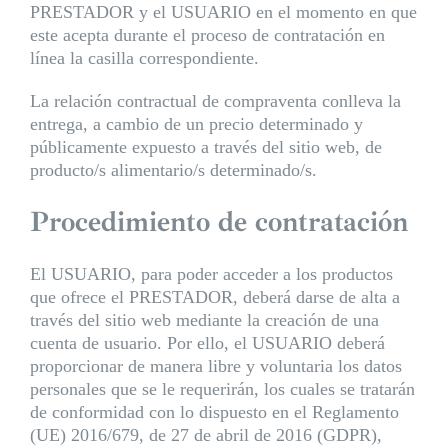
PRESTADOR y el USUARIO en el momento en que
este acepta durante el proceso de contratación en
línea la casilla correspondiente.
La relación contractual de compraventa conlleva la
entrega, a cambio de un precio determinado y
públicamente expuesto a través del sitio web, de
producto/s alimentario/s determinado/s.
Procedimiento de contratación
El USUARIO, para poder acceder a los productos
que ofrece el PRESTADOR, deberá darse de alta a
través del sitio web mediante la creación de una
cuenta de usuario. Por ello, el USUARIO deberá
proporcionar de manera libre y voluntaria los datos
personales que se le requerirán, los cuales se tratarán
de conformidad con lo dispuesto en el Reglamento
(UE) 2016/679, de 27 de abril de 2016 (GDPR),