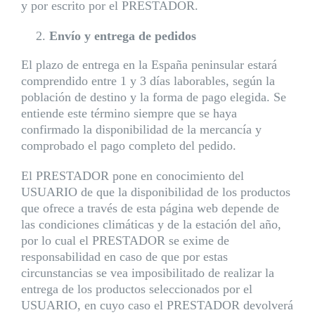
y por escrito por el PRESTADOR.
Envío y entrega de pedidos
El plazo de entrega en la España peninsular estará
comprendido entre 1 y 3 días laborables, según la
población de destino y la forma de pago elegida. Se
entiende este término siempre que se haya
confirmado la disponibilidad de la mercancía y
comprobado el pago completo del pedido.
El PRESTADOR pone en conocimiento del
USUARIO de que la disponibilidad de los productos
que ofrece a través de esta página web depende de
las condiciones climáticas y de la estación del año,
por lo cual el PRESTADOR se exime de
responsabilidad en caso de que por estas
circunstancias se vea imposibilitado de realizar la
entrega de los productos seleccionados por el
USUARIO, en cuyo caso el PRESTADOR devolverá