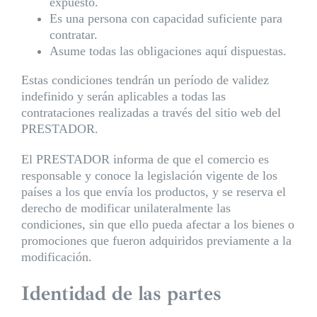
expuesto.
Es una persona con capacidad suficiente para
contratar.
Asume todas las obligaciones aquí dispuestas.
Estas condiciones tendrán un período de validez
indefinido y serán aplicables a todas las
contrataciones realizadas a través del sitio web del
PRESTADOR.
El PRESTADOR informa de que el comercio es
responsable y conoce la legislación vigente de los
países a los que envía los productos, y se reserva el
derecho de modificar unilateralmente las
condiciones, sin que ello pueda afectar a los bienes o
promociones que fueron adquiridos previamente a la
modificación.
Identidad de las partes