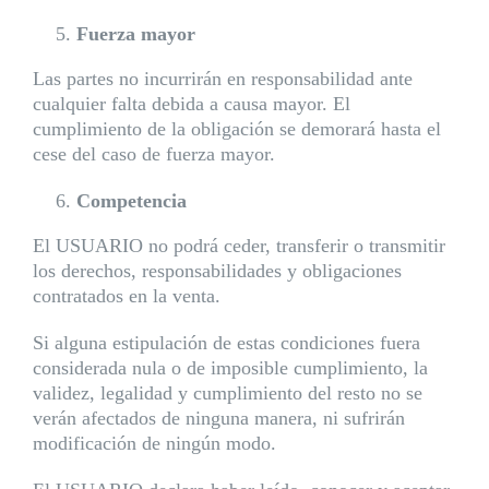
Fuerza mayor
Las partes no incurrirán en responsabilidad ante
cualquier falta debida a causa mayor. El
cumplimiento de la obligación se demorará hasta el
cese del caso de fuerza mayor.
Competencia
El USUARIO no podrá ceder, transferir o transmitir
los derechos, responsabilidades y obligaciones
contratados en la venta.
Si alguna estipulación de estas condiciones fuera
considerada nula o de imposible cumplimiento, la
validez, legalidad y cumplimiento del resto no se
verán afectados de ninguna manera, ni sufrirán
modificación de ningún modo.