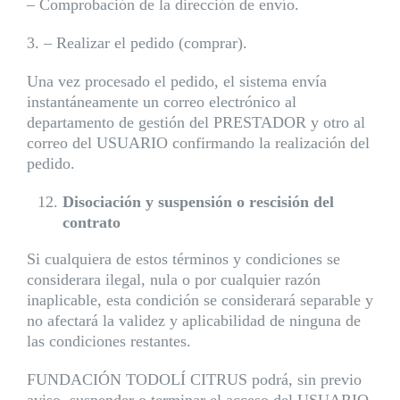
– Comprobación de la dirección de envío.
3. – Realizar el pedido (comprar).
Una vez procesado el pedido, el sistema envía
instantáneamente un correo electrónico al
departamento de gestión del PRESTADOR y otro al
correo del USUARIO confirmando la realización del
pedido.
Disociación y suspensión o rescisión del
contrato
Si cualquiera de estos términos y condiciones se
considerara ilegal, nula o por cualquier razón
inaplicable, esta condición se considerará separable y
no afectará la validez y aplicabilidad de ninguna de
las condiciones restantes.
FUNDACIÓN TODOLÍ CITRUS podrá, sin previo