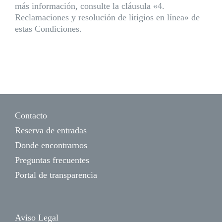
más información, consulte la cláusula «4.
Reclamaciones y resolución de litigios en línea» de
estas Condiciones.
Contacto
Reserva de entradas
Donde encontrarnos
Preguntas frecuentes
Portal de transparencia
Aviso Legal