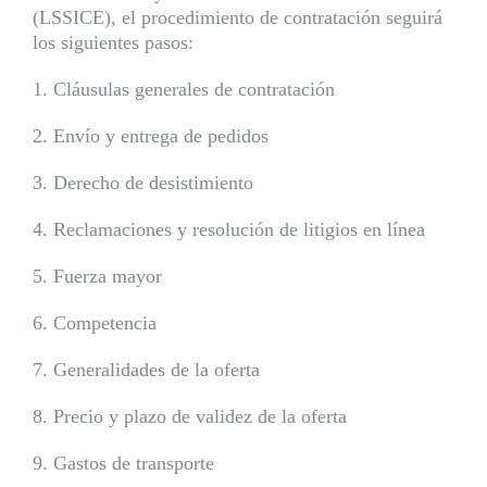
(LSSICE), el procedimiento de contratación seguirá
los siguientes pasos:
1. Cláusulas generales de contratación
2. Envío y entrega de pedidos
3. Derecho de desistimiento
4. Reclamaciones y resolución de litigios en línea
5. Fuerza mayor
6. Competencia
7. Generalidades de la oferta
8. Precio y plazo de validez de la oferta
9. Gastos de transporte