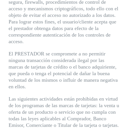
segura, firewalls, procedimientos de control de
acceso y mecanismos criptográficos, todo ello con el
objeto de evitar el acceso no autorizado a los datos.
Para lograr estos fines, el usuario/cliente acepta que
el prestador obtenga datos para efecto de la
correspondiente autenticación de los controles de
acceso.
El PRESTADOR se compromete a no permitir
ninguna transacción considerada ilegal por las
marcas de tarjetas de crédito o el banco adquiriente,
que pueda o tenga el potencial de dañar la buena
voluntad de los mismos o influir de manera negativa
en ellos.
Las siguientes actividades están prohibidas en virtud
de los programas de las marcas de tarjetas: la venta u
oferta de un producto o servicio que no cumpla con
todas las leyes aplicables al Comprador, Banco
Emisor, Comerciante o Titular de la tarjeta o tarjetas.