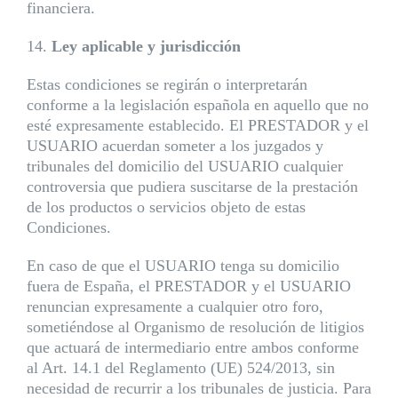
financiera.
14.
Ley aplicable y jurisdicción
Estas condiciones se regirán o interpretarán
conforme a la legislación española en aquello que no
esté expresamente establecido. El PRESTADOR y el
USUARIO acuerdan someter a los juzgados y
tribunales del domicilio del USUARIO cualquier
controversia que pudiera suscitarse de la prestación
de los productos o servicios objeto de estas
Condiciones.
En caso de que el USUARIO tenga su domicilio
fuera de España, el PRESTADOR y el USUARIO
renuncian expresamente a cualquier otro foro,
sometiéndose al Organismo de resolución de litigios
que actuará de intermediario entre ambos conforme
al Art. 14.1 del Reglamento (UE) 524/2013, sin
necesidad de recurrir a los tribunales de justicia. Para