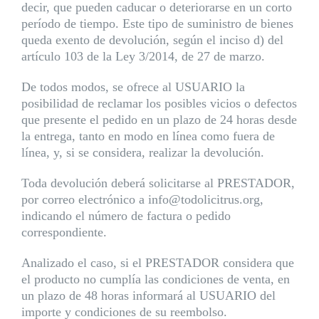
decir, que pueden caducar o deteriorarse en un corto
período de tiempo. Este tipo de suministro de bienes
queda exento de devolución, según el inciso d) del
artículo 103 de la Ley 3/2014, de 27 de marzo.
De todos modos, se ofrece al USUARIO la
posibilidad de reclamar los posibles vicios o defectos
que presente el pedido en un plazo de 24 horas desde
la entrega, tanto en modo en línea como fuera de
línea, y, si se considera, realizar la devolución.
Toda devolución deberá solicitarse al PRESTADOR,
por correo electrónico a info@todolicitrus.org,
indicando el número de factura o pedido
correspondiente.
Analizado el caso, si el PRESTADOR considera que
el producto no cumplía las condiciones de venta, en
un plazo de 48 horas informará al USUARIO del
importe y condiciones de su reembolso.