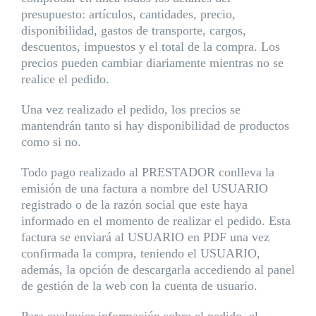
presupuesto: artículos, cantidades, precio,
disponibilidad, gastos de transporte, cargos,
descuentos, impuestos y el total de la compra. Los
precios pueden cambiar diariamente mientras no se
realice el pedido.
Una vez realizado el pedido, los precios se
mantendrán tanto si hay disponibilidad de productos
como si no.
Todo pago realizado al PRESTADOR conlleva la
emisión de una factura a nombre del USUARIO
registrado o de la razón social que este haya
informado en el momento de realizar el pedido. Esta
factura se enviará al USUARIO en PDF una vez
confirmada la compra, teniendo el USUARIO,
además, la opción de descargarla accediendo al panel
de gestión de la web con la cuenta de usuario.