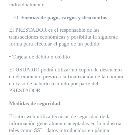
individualmente.
Formas de pago, cargos y descuentos
El PRESTADOR es el responsable de las
transacciones económicas y posibilita la siguiente
forma para efectuar el pago de un pedido:
• Tarjeta de débito o crédito
El USUARIO podrá utilizar un cupón de descuento
en el momento previo a la finalización de la compra
en caso de haberlo recibido por parte del
PRESTADOR.
Medidas de seguridad
El sitio web utiliza técnicas de seguridad de la
información generalmente aceptadas en la industria,
tales como SSL, datos introducidos en página