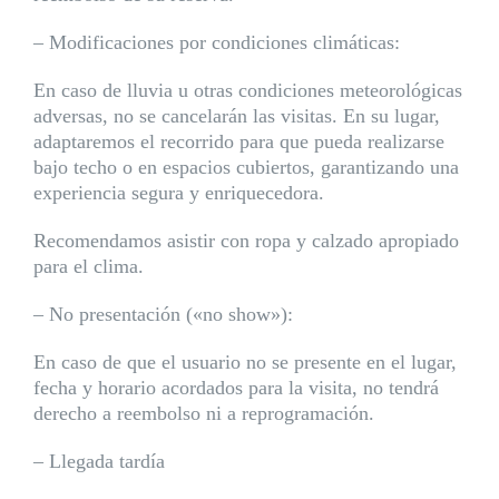
– Modificaciones por condiciones climáticas:
En caso de lluvia u otras condiciones meteorológicas
adversas, no se cancelarán las visitas. En su lugar,
adaptaremos el recorrido para que pueda realizarse
bajo techo o en espacios cubiertos, garantizando una
experiencia segura y enriquecedora.
Recomendamos asistir con ropa y calzado apropiado
para el clima.
– No presentación («no show»):
En caso de que el usuario no se presente en el lugar,
fecha y horario acordados para la visita, no tendrá
derecho a reembolso ni a reprogramación.
– Llegada tardía