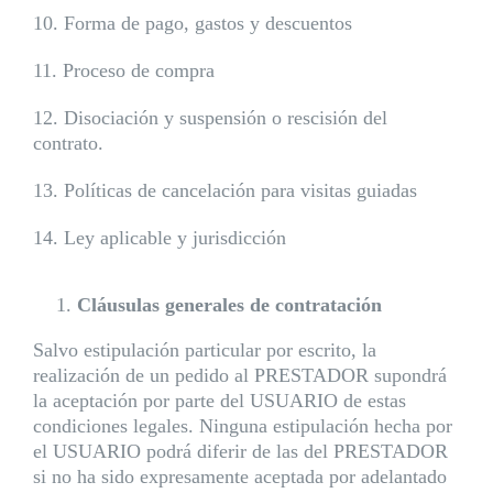
10. Forma de pago, gastos y descuentos
11. Proceso de compra
12. Disociación y suspensión o rescisión del
contrato.
13. Políticas de cancelación para visitas guiadas
14. Ley aplicable y jurisdicción
Cláusulas generales de contratación
Salvo estipulación particular por escrito, la
realización de un pedido al PRESTADOR supondrá
la aceptación por parte del USUARIO de estas
condiciones legales. Ninguna estipulación hecha por
el USUARIO podrá diferir de las del PRESTADOR
si no ha sido expresamente aceptada por adelantado