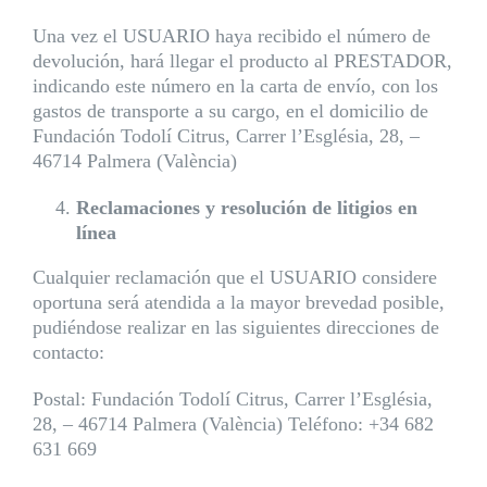
Una vez el USUARIO haya recibido el número de
devolución, hará llegar el producto al PRESTADOR,
indicando este número en la carta de envío, con los
gastos de transporte a su cargo, en el domicilio de
Fundación Todolí Citrus, Carrer l’Església, 28, –
46714 Palmera (València)
Reclamaciones y resolución de litigios en
línea
Cualquier reclamación que el USUARIO considere
oportuna será atendida a la mayor brevedad posible,
pudiéndose realizar en las siguientes direcciones de
contacto:
Postal: Fundación Todolí Citrus, Carrer l’Església,
28, – 46714 Palmera (València) Teléfono: +34 682
631 669