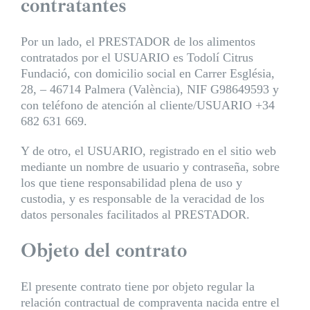
contratantes
Por un lado, el PRESTADOR de los alimentos
contratados por el USUARIO es Todolí Citrus
Fundació, con domicilio social en Carrer Església,
28, – 46714 Palmera (València), NIF G98649593 y
con teléfono de atención al cliente/USUARIO +34
682 631 669.
Y de otro, el USUARIO, registrado en el sitio web
mediante un nombre de usuario y contraseña, sobre
los que tiene responsabilidad plena de uso y
custodia, y es responsable de la veracidad de los
datos personales facilitados al PRESTADOR.
Objeto del contrato
El presente contrato tiene por objeto regular la
relación contractual de compraventa nacida entre el