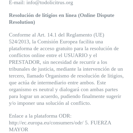
E-mail: info@todolicitrus.org
Resolució
n de litigios en lí
nea (Online Dispute
Resolution)
Conforme al Art. 14.1 del Reglamento (UE)
524/2013, la Comisión Europea facilita una
plataforma de acceso gratuito para la resolución de
conflictos online entre el USUARIO y el
PRESTADOR, sin necesidad de recurrir a los
tribunales de justicia, mediante la intervención de un
tercero, llamado Organismo de resolución de litigios,
que actúa de intermediario entre ambos. Este
organismo es neutral y dialogará con ambas partes
para lograr un acuerdo, pudiendo finalmente sugerir
y/o imponer una solución al conflicto.
Enlace a la plataforma ODR:
http://ec.europa.eu/consumers/odr/ 5. FUERZA
MAYOR