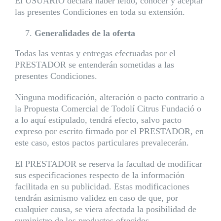
El USUARIO declara haber leído, conocer y aceptar
las presentes Condiciones en toda su extensión.
Generalidades de la oferta
Todas las ventas y entregas efectuadas por el
PRESTADOR se entenderán sometidas a las
presentes Condiciones.
Ninguna modificación, alteración o pacto contrario a
la Propuesta Comercial de Todolí Citrus Fundació o
a lo aquí estipulado, tendrá efecto, salvo pacto
expreso por escrito firmado por el PRESTADOR, en
este caso, estos pactos particulares prevalecerán.
El PRESTADOR se reserva la facultad de modificar
sus especificaciones respecto de la información
facilitada en su publicidad. Estas modificaciones
tendrán asimismo validez en caso de que, por
cualquier causa, se viera afectada la posibilidad de
suministro de los productos ofrecidos.