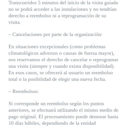
Transcurridos 5 minutos del inicio de la visita guiada
no se podrá acceder a las instalaciones y no tendrían
derecho a reembolso ni a reprogramación de su
visita.
– Cancelaciones por parte de la organización:
En situaciones excepcionales (como problemas
climatológicos adversos o causas de fuerza mayor),
nos reservamos el derecho de cancelar o reprogramar
una visita (siempre y cuando exista disponibilidad).
En esos casos, se ofrecerá al usuario un reembolso
total o la posibilidad de elegir una nueva fecha.
– Reembolsos:
Si corresponde un reembolso según los puntos
anteriores, se efectuará utilizando el mismo medio de
pago original. El procesamiento puede demorar hasta
10 días hábiles, dependiendo de la entidad