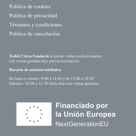
Política de cookies
Política de privacidad
Términos y condiciones
Política de cancelación
Todolí Citrus Fundació
se puede visitar exclusivamente
con visitas guiadas bajo previa inscripción.
Horario de atención telefónica
De lunes a viernes: 9:00 a 14:00 y de 15:00 a 18:00
Sábados: 10:00 a 12:30 (Sólo días con visitas guiadas)