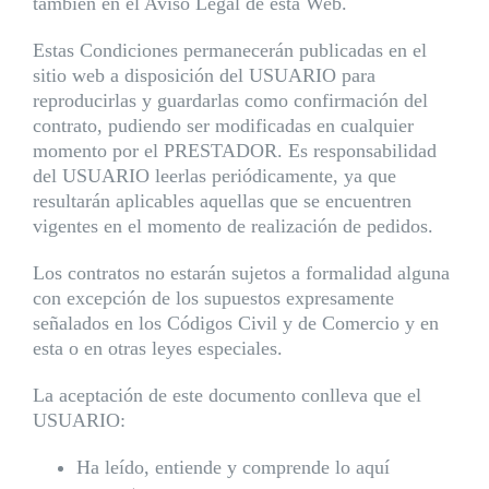
también en el Aviso Legal de esta Web.
Estas Condiciones permanecerán publicadas en el
sitio web a disposición del USUARIO para
reproducirlas y guardarlas como confirmación del
contrato, pudiendo ser modificadas en cualquier
momento por el PRESTADOR. Es responsabilidad
del USUARIO leerlas periódicamente, ya que
resultarán aplicables aquellas que se encuentren
vigentes en el momento de realización de pedidos.
Los contratos no estarán sujetos a formalidad alguna
con excepción de los supuestos expresamente
señalados en los Códigos Civil y de Comercio y en
esta o en otras leyes especiales.
La aceptación de este documento conlleva que el
USUARIO:
Ha leído, entiende y comprende lo aquí