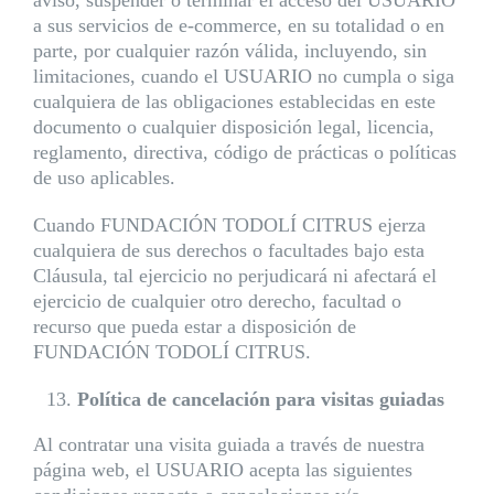
aviso, suspender o terminar el acceso del USUARIO
a sus servicios de e-commerce, en su totalidad o en
parte, por cualquier razón válida, incluyendo, sin
limitaciones, cuando el USUARIO no cumpla o siga
cualquiera de las obligaciones establecidas en este
documento o cualquier disposición legal, licencia,
reglamento, directiva, código de prácticas o políticas
de uso aplicables.
Cuando FUNDACIÓN TODOLÍ CITRUS ejerza
cualquiera de sus derechos o facultades bajo esta
Cláusula, tal ejercicio no perjudicará ni afectará el
ejercicio de cualquier otro derecho, facultad o
recurso que pueda estar a disposición de
FUNDACIÓN TODOLÍ CITRUS.
Política de cancelación para visitas guiadas
Al contratar una visita guiada a través de nuestra
página web, el USUARIO acepta las siguientes