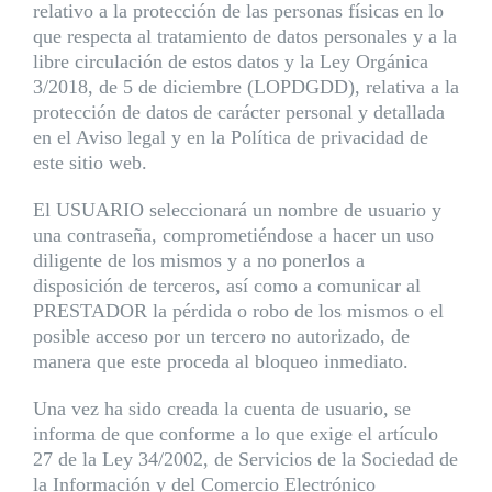
relativo a la protección de las personas físicas en lo
que respecta al tratamiento de datos personales y a la
libre circulación de estos datos y la Ley Orgánica
3/2018, de 5 de diciembre (LOPDGDD), relativa a la
protección de datos de carácter personal y detallada
en el Aviso legal y en la Política de privacidad de
este sitio web.
El USUARIO seleccionará un nombre de usuario y
una contraseña, comprometiéndose a hacer un uso
diligente de los mismos y a no ponerlos a
disposición de terceros, así como a comunicar al
PRESTADOR la pérdida o robo de los mismos o el
posible acceso por un tercero no autorizado, de
manera que este proceda al bloqueo inmediato.
Una vez ha sido creada la cuenta de usuario, se
informa de que conforme a lo que exige el artículo
27 de la Ley 34/2002, de Servicios de la Sociedad de
la Información y del Comercio Electrónico