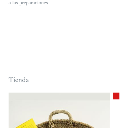
a las preparaciones.
Tienda