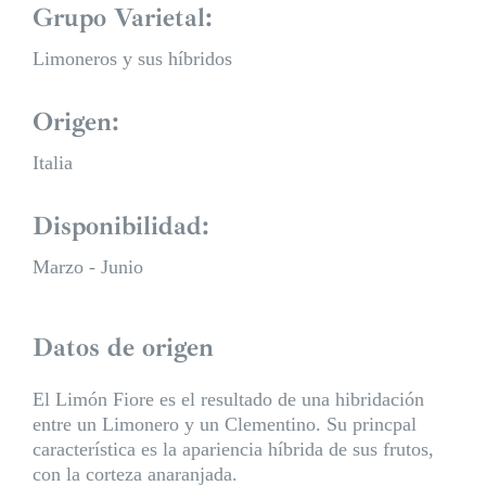
Grupo Varietal:
Limoneros y sus híbridos
Origen:
Italia
Disponibilidad:
Marzo - Junio
Datos de origen
El Limón Fiore es el resultado de una hibridación
entre un Limonero y un Clementino. Su princpal
característica es la apariencia híbrida de sus frutos,
con la corteza anaranjada.