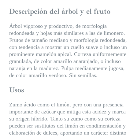
Descripción del árbol y el fruto
Árbol vigoroso y productivo, de morfología
redondeada y hojas más similares a las de limonero.
Frutos de tamaño mediano y morfología redondeada,
con tendencia a mostrar un cuello suave o incluso un
prominente mamelón apical. Corteza uniformemente
granulada, de color amarillo anaranjado, o incluso
naranja en la madurez. Pulpa medianamente jugosa,
de color amarillo verdoso. Sin semillas.
Usos
Zumo ácido como el limón, pero con una presencia
importante de azúcar que mitiga esta acidez y marca
su origen híbrido. Tanto su zumo como su corteza
pueden ser sustitutos del limón en condimentación y
elaboración de dulces, aportando un carácter distinto