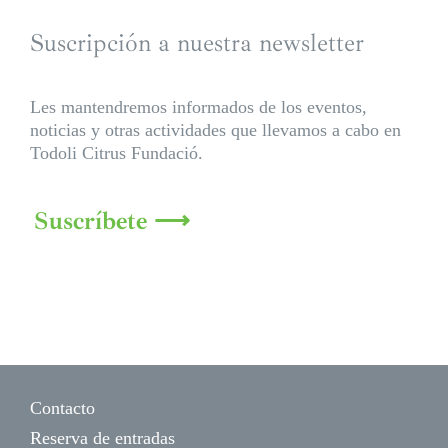
Suscripción a nuestra newsletter
Les mantendremos informados de los eventos,
noticias y otras actividades que llevamos a cabo en
Todoli Citrus Fundació.
Suscríbete ⟶
Contacto
Reserva de entradas