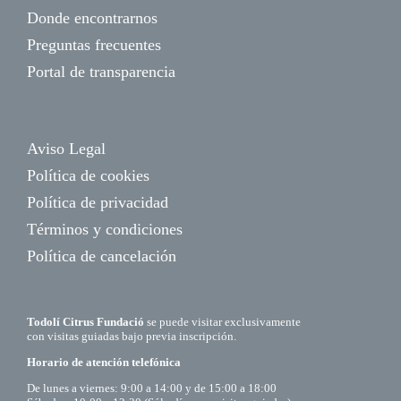
Donde encontrarnos
Preguntas frecuentes
Portal de transparencia
Aviso Legal
Política de cookies
Política de privacidad
Términos y condiciones
Política de cancelación
Todolí Citrus Fundació
se puede visitar exclusivamente
con visitas guiadas bajo previa inscripción.
Horario de atención telefónica
De lunes a viernes: 9:00 a 14:00 y de 15:00 a 18:00