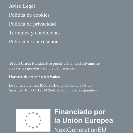
Aviso Legal
Política de cookies
Política de privacidad
Términos y condiciones
Política de cancelación
Todolí Citrus Fundació
se puede visitar exclusivamente
con visitas guiadas bajo previa inscripción.
Horario de atención telefónica
De lunes a viernes: 9:00 a 14:00 y de 15:00 a 18:00
Sábados: 10:00 a 12:30 (Sólo días con visitas guiadas)