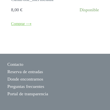
8,00
€
Disponible
Comprar ⟶
Contacto
Reserva de entradas
Donde encontrarnos
Preguntas frecuentes
Portal de transparencia