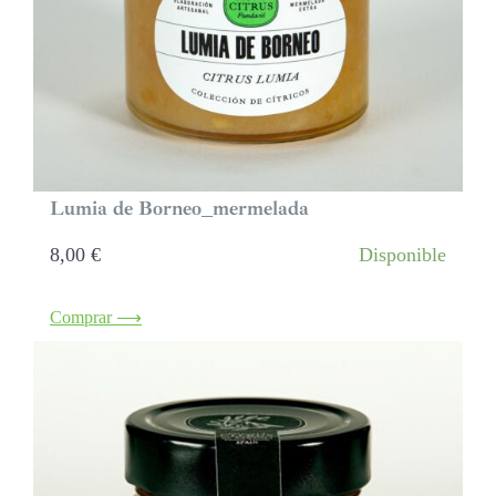
Lumia de Borneo_mermelada
8,00
€
Disponible
Comprar ⟶