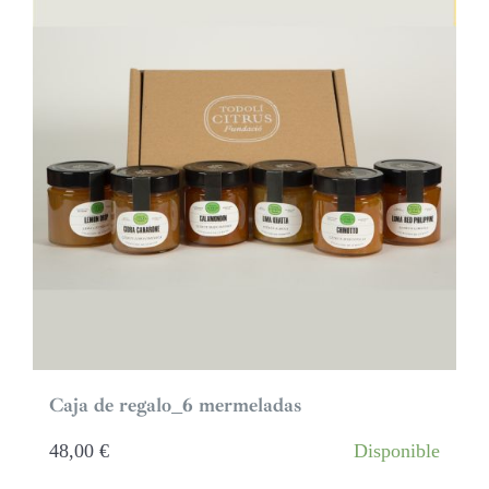
Caja de regalo_6 mermeladas
48,00
€
Disponible