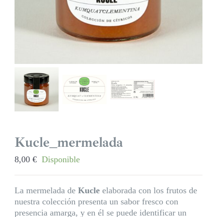
Kucle_mermelada
8,00
€
Disponible
La mermelada de
Kucle
elaborada con los frutos de
nuestra colección presenta un sabor fresco con
presencia amarga, y en él se puede identificar un