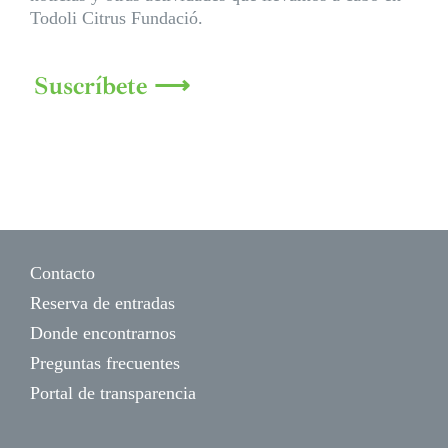
Todoli Citrus Fundació.
Suscríbete ⟶
Contacto
Reserva de entradas
Donde encontrarnos
Preguntas frecuentes
Portal de transparencia