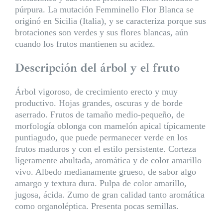
púrpura. La mutación Femminello Flor Blanca se
originó en Sicilia (Italia), y se caracteriza porque sus
brotaciones son verdes y sus flores blancas, aún
cuando los frutos mantienen su acidez.
Descripción del árbol y el fruto
Árbol vigoroso, de crecimiento erecto y muy
productivo. Hojas grandes, oscuras y de borde
aserrado. Frutos de tamaño medio-pequeño, de
morfología oblonga con mamelón apical típicamente
puntiagudo, que puede permanecer verde en los
frutos maduros y con el estilo persistente. Corteza
ligeramente abultada, aromática y de color amarillo
vivo. Albedo medianamente grueso, de sabor algo
amargo y textura dura. Pulpa de color amarillo,
jugosa, ácida. Zumo de gran calidad tanto aromática
como organoléptica. Presenta pocas semillas.