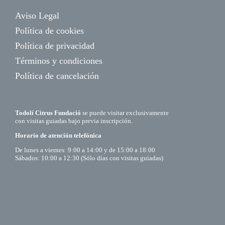
Aviso Legal
Política de cookies
Política de privacidad
Términos y condiciones
Política de cancelación
Todolí Citrus Fundació
se puede visitar exclusivamente
con visitas guiadas bajo previa inscripción.
Horario de atención telefónica
De lunes a viernes: 9:00 a 14:00 y de 15:00 a 18:00
Sábados: 10:00 a 12:30 (Sólo días con visitas guiadas)