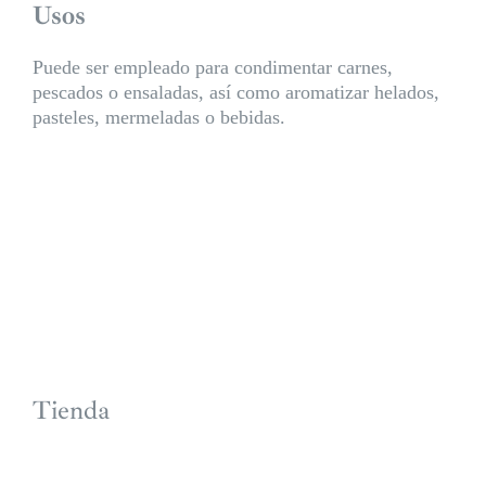
Usos
Puede ser empleado para condimentar carnes,
pescados o ensaladas, así como aromatizar helados,
pasteles, mermeladas o bebidas.
Tienda