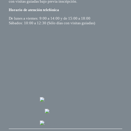
con visitas guiadas bajo previa inscripción.
Horario de atención telefónica
De lunes a viernes: 9:00 a 14:00 y de 15:00 a 18:00
Sábados: 10:00 a 12:30 (Sólo días con visitas guiadas)