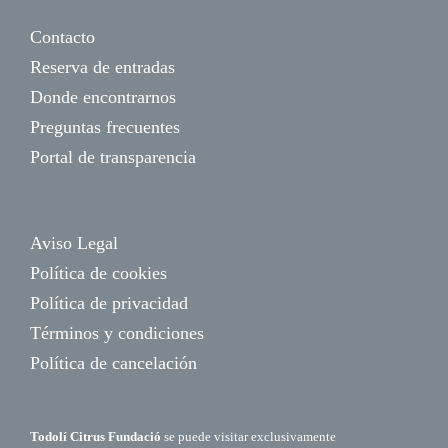
Contacto
Reserva de entradas
Donde encontrarnos
Preguntas frecuentes
Portal de transparencia
Aviso Legal
Política de cookies
Política de privacidad
Términos y condiciones
Política de cancelación
Todolí Citrus Fundació
se puede visitar exclusivamente