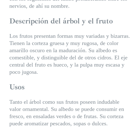
nervios, de ahí su nombre.
Descripción del árbol y el fruto
Los frutos presentan formas muy variadas y bizarras.
Tienen la corteza gruesa y muy rugosa, de color
amarillo oscuro en la maduración. Su albedo es
comestible, y distinguible del de otros cidros. El eje
central del fruto es hueco, y la pulpa muy escasa y
poco jugosa.
Usos
Tanto el árbol como sus frutos poseen indudable
valor ornamental. Su albedo se puede consumir en
fresco, en ensaladas verdes o de frutas. Su corteza
puede aromatizar pescados, sopas o dulces.