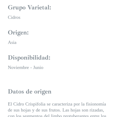
Grupo Varietal:
Cidros
Origen:
Asia
Disponibilidad:
Noviembre - Junio
Datos de origen
El Cidro Crispifolia se caracteriza por la fisionomía
de sus hojas y de sus frutos. Las hojas son rizadas,
con los segmentos del limbo protuberantes entre los