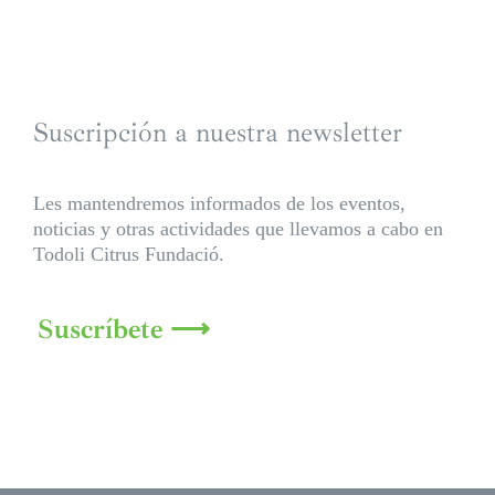
Suscripción a nuestra newsletter
Les mantendremos informados de los eventos,
noticias y otras actividades que llevamos a cabo en
Todoli Citrus Fundació.
Suscríbete ⟶