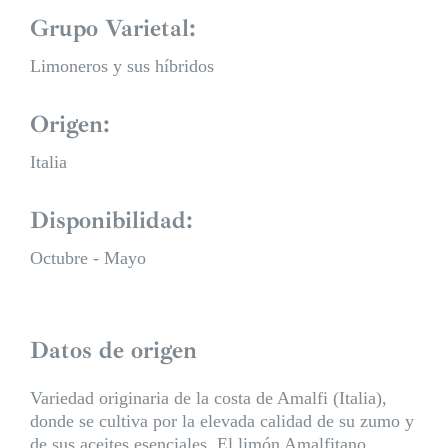
Grupo Varietal:
Limoneros y sus híbridos
Origen:
Italia
Disponibilidad:
Octubre - Mayo
Datos de origen
Variedad originaria de la costa de Amalfi (Italia),
donde se cultiva por la elevada calidad de su zumo y
de sus aceites esenciales. El limón Amalfitano