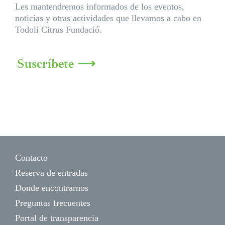
Les mantendremos informados de los eventos,
noticias y otras actividades que llevamos a cabo en
Todoli Citrus Fundació.
Suscríbete ⟶
Contacto
Reserva de entradas
Donde encontrarnos
Preguntas frecuentes
Portal de transparencia