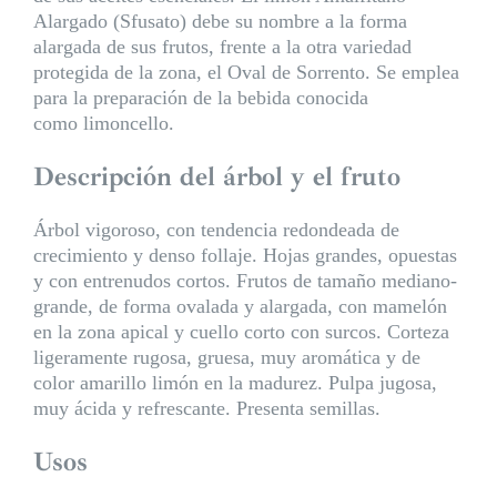
Alargado (Sfusato) debe su nombre a la forma
alargada de sus frutos, frente a la otra variedad
protegida de la zona, el Oval de Sorrento. Se emplea
para la preparación de la bebida conocida
como limoncello.
Descripción del árbol y el fruto
Árbol vigoroso, con tendencia redondeada de
crecimiento y denso follaje. Hojas grandes, opuestas
y con entrenudos cortos. Frutos de tamaño mediano-
grande, de forma ovalada y alargada, con mamelón
en la zona apical y cuello corto con surcos. Corteza
ligeramente rugosa, gruesa, muy aromática y de
color amarillo limón en la madurez. Pulpa jugosa,
muy ácida y refrescante. Presenta semillas.
Usos