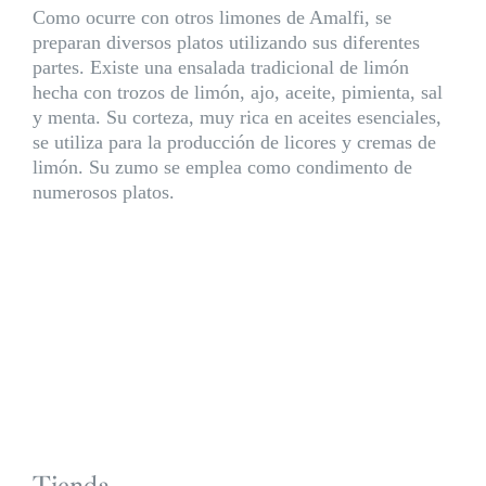
Como ocurre con otros limones de Amalfi, se
preparan diversos platos utilizando sus diferentes
partes. Existe una ensalada tradicional de limón
hecha con trozos de limón, ajo, aceite, pimienta, sal
y menta. Su corteza, muy rica en aceites esenciales,
se utiliza para la producción de licores y cremas de
limón. Su zumo se emplea como condimento de
numerosos platos.
Tienda