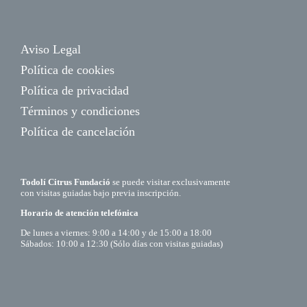
Aviso Legal
Política de cookies
Política de privacidad
Términos y condiciones
Política de cancelación
Todolí Citrus Fundació
se puede visitar exclusivamente
con visitas guiadas bajo previa inscripción.
Horario de atención telefónica
De lunes a viernes: 9:00 a 14:00 y de 15:00 a 18:00
Sábados: 10:00 a 12:30 (Sólo días con visitas guiadas)