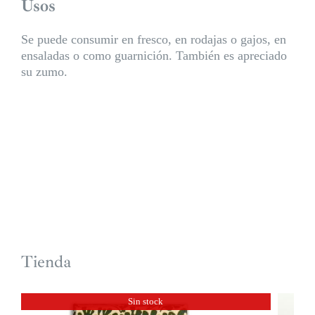
Usos
Se puede consumir en fresco, en rodajas o gajos, en
ensaladas o como guarnición. También es apreciado
su zumo.
Tienda
Sin stock