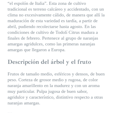
“el espolón de Italia”. Esta zona de cultivo
tradicional es terreno calcáreo y accidentado, con un
clima no excesivamente cálido, de manera que allí la
maduración de esta variedad es tardía, a partir de
abril, pudiendo recolectarse hasta agosto. En las
condiciones de cultivo de Todolí Citrus madura a
finales de febrero. Pertenece al grupo de naranjas
amargas agridulces, como las primeras naranjas
amargas que llegaron a Europa.
Descripción del árbol y el fruto
Frutos de tamaño medio, esféricos y densos, de buen
peso. Corteza de grosor medio y rugosa, de color
naranja amarillento en la madurez y con un aroma
muy particular. Pulpa jugosa de buen sabor,
agridulce y característico, distintivo respecto a otras
naranjas amargas.