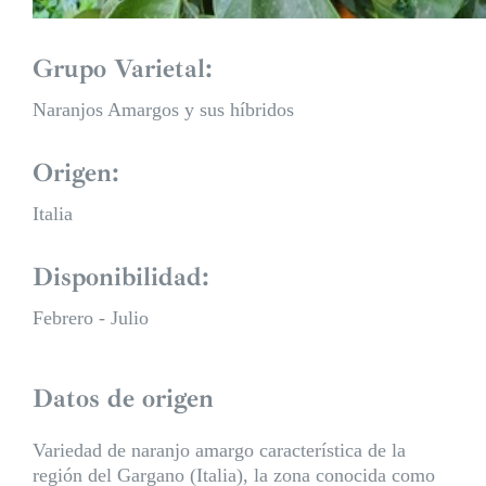
Grupo Varietal:
Naranjos Amargos y sus híbridos
Origen:
Italia
Disponibilidad:
Febrero - Julio
Datos de origen
Variedad de naranjo amargo característica de la
región del Gargano (Italia), la zona conocida como