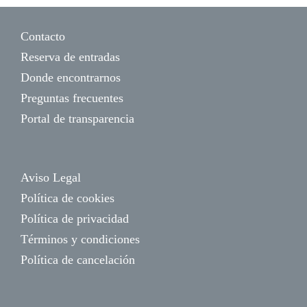
Contacto
Reserva de entradas
Donde encontrarnos
Preguntas frecuentes
Portal de transparencia
Aviso Legal
Política de cookies
Política de privacidad
Términos y condiciones
Política de cancelación