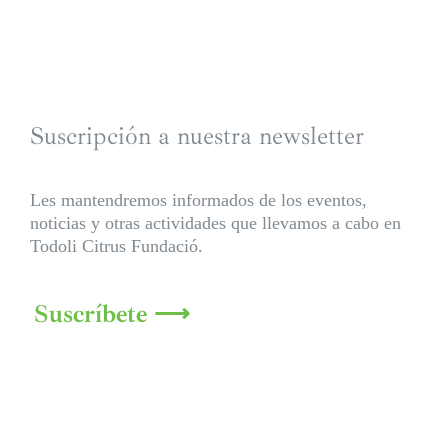
Suscripción a nuestra newsletter
Les mantendremos informados de los eventos,
noticias y otras actividades que llevamos a cabo en
Todoli Citrus Fundació.
Suscríbete ⟶