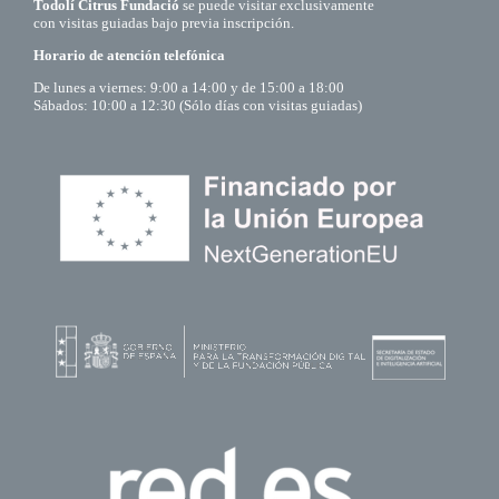
Todolí Citrus Fundació
se puede visitar exclusivamente
con visitas guiadas bajo previa inscripción.
Horario de atención telefónica
De lunes a viernes: 9:00 a 14:00 y de 15:00 a 18:00
Sábados: 10:00 a 12:30 (Sólo días con visitas guiadas)