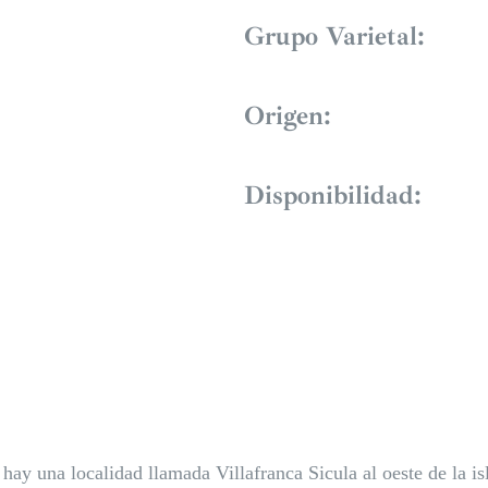
Grupo Varietal:
Origen:
Disponibilidad:
e hay una localidad llamada Villafranca Sicula al oeste de la is