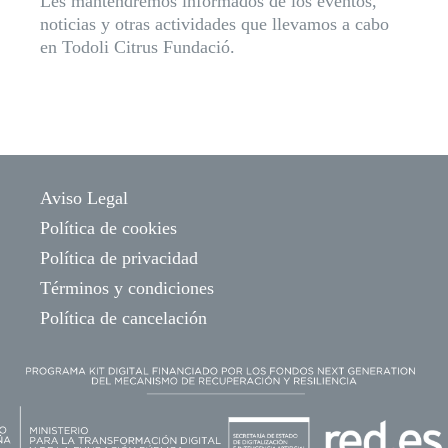
Les mantendremos informados de los eventos,
noticias y otras actividades que llevamos a cabo
en Todoli Citrus Fundació.
Aviso Legal
Política de cookies
Política de privacidad
Términos y condiciones
Política de cancelación