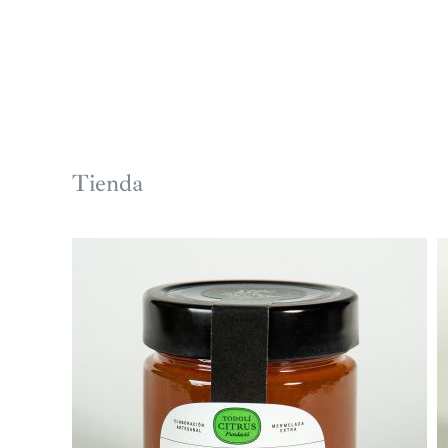
Tienda