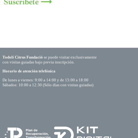
Suscríbete ⟶
Todolí Citrus Fundació
se puede visitar exclusivamente
con visitas guiadas bajo previa inscripción.
Horario de atención telefónica
De lunes a viernes: 9:00 a 14:00 y de 15:00 a 18:00
Sábados: 10:00 a 12:30 (Sólo días con visitas guiadas)