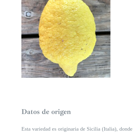
Datos de origen
Esta variedad es originaria de Sicilia (Italia), dond