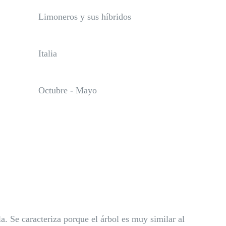
Limoneros y sus híbridos
Italia
Octubre - Mayo
la. Se caracteriza porque el árbol es muy similar al