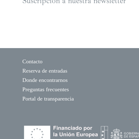
Suscripción a nuestra newsletter
Contacto
Reserva de entradas
Donde encontrarnos
Preguntas frecuentes
Portal de transparencia