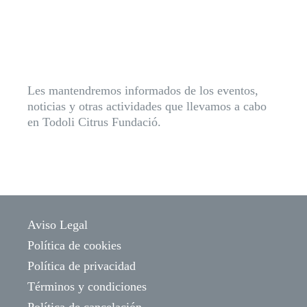
Les mantendremos informados de los eventos,
noticias y otras actividades que llevamos a cabo
en Todoli Citrus Fundació.
Aviso Legal
Política de cookies
Política de privacidad
Términos y condiciones