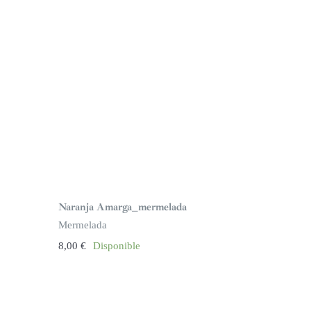
Naranja Amarga_mermelada
Mermelada
8,00
€
Disponible