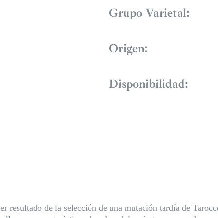
Grupo Varietal:
Origen:
Disponibilidad:
er resultado de la selección de una mutación tardía de Tarocco 