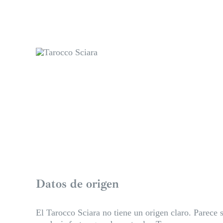
Datos de origen
El Tarocco Sciara no tiene un origen claro. Parece s