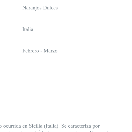
Naranjos Dulces
Italia
Febrero - Marzo
ocurrida en Sicilia (Italia). Se caracteriza por