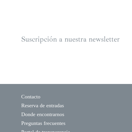
Suscripción a nuestra newsletter
Contacto
Reserva de entradas
Donde encontrarnos
Preguntas frecuentes