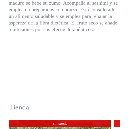
maduro se bebe su zumo. Acompaña al sashimi y se
emplea en preparados con ponzu. Está considerado
un alimento saludable y se emplea para rebajar la
aspereza de la fibra dietética. El fruto seco se añade
a infusiones por sus efectos terapéuticos.
Tienda
Sin stock