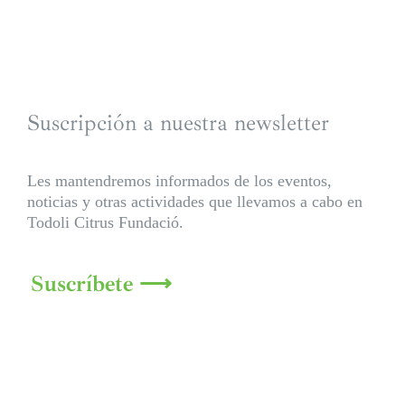
Suscripción a nuestra newsletter
Les mantendremos informados de los eventos,
noticias y otras actividades que llevamos a cabo en
Todoli Citrus Fundació.
Suscríbete ⟶