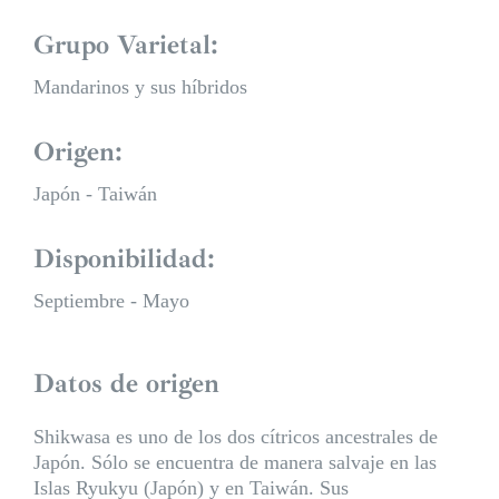
Grupo Varietal:
Mandarinos y sus híbridos
Origen:
Japón - Taiwán
Disponibilidad:
Septiembre - Mayo
Datos de origen
Shikwasa es uno de los dos cítricos ancestrales de
Japón. Sólo se encuentra de manera salvaje en las
Islas Ryukyu (Japón) y en Taiwán. Sus