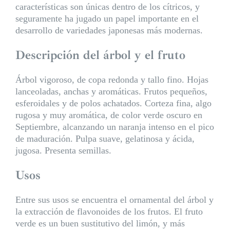
características son únicas dentro de los cítricos, y
seguramente ha jugado un papel importante en el
desarrollo de variedades japonesas más modernas.
Descripción del árbol y el fruto
Árbol vigoroso, de copa redonda y tallo fino. Hojas
lanceoladas, anchas y aromáticas. Frutos pequeños,
esferoidales y de polos achatados. Corteza fina, algo
rugosa y muy aromática, de color verde oscuro en
Septiembre, alcanzando un naranja intenso en el pico
de maduración. Pulpa suave, gelatinosa y ácida,
jugosa. Presenta semillas.
Usos
Entre sus usos se encuentra el ornamental del árbol y
la extracción de flavonoides de los frutos. El fruto
verde es un buen sustitutivo del limón, y más