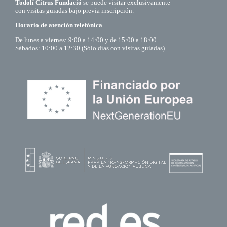
Todolí Citrus Fundació
se puede visitar exclusivamente
con visitas guiadas bajo previa inscripción.
Horario de atención telefónica
De lunes a viernes: 9:00 a 14:00 y de 15:00 a 18:00
Sábados: 10:00 a 12:30 (Sólo días con visitas guiadas)