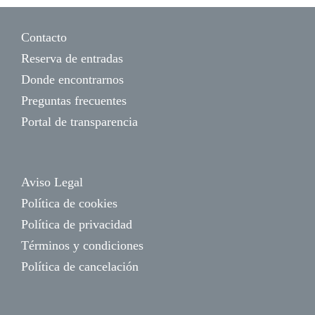
Contacto
Reserva de entradas
Donde encontrarnos
Preguntas frecuentes
Portal de transparencia
Aviso Legal
Política de cookies
Política de privacidad
Términos y condiciones
Política de cancelación