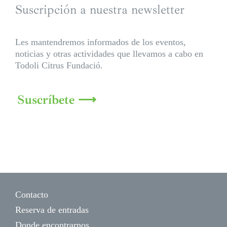
Suscripción a nuestra newsletter
Les mantendremos informados de los eventos,
noticias y otras actividades que llevamos a cabo en
Todoli Citrus Fundació.
Suscríbete ⟶
Contacto
Reserva de entradas
Donde encontrarnos