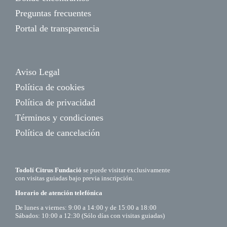
Preguntas frecuentes
Portal de transparencia
Aviso Legal
Política de cookies
Política de privacidad
Términos y condiciones
Política de cancelación
Todolí Citrus Fundació
se puede visitar exclusivamente
con visitas guiadas bajo previa inscripción.
Horario de atención telefónica
De lunes a viernes: 9:00 a 14:00 y de 15:00 a 18:00
Sábados: 10:00 a 12:30 (Sólo días con visitas guiadas)