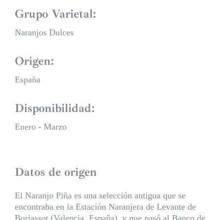
Grupo Varietal:
Naranjos Dulces
Origen:
España
Disponibilidad:
Enero - Marzo
Datos de origen
El Naranjo Piña es una selección antigua que se
encontraba en la Estación Naranjera de Levante de
Burjassot (Valencia, España), y que pasó al Banco de