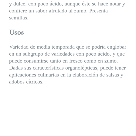
y dulce, con poco ácido, aunque éste se hace notar y
confiere un sabor afrutado al zumo. Presenta
semillas.
Usos
Variedad de media temporada que se podría englobar
en un subgrupo de variedades con poco ácido, y que
puede consumirse tanto en fresco como en zumo.
Dadas sus características organolépticas, puede tener
aplicaciones culinarias en la elaboración de salsas y
adobos cítricos.