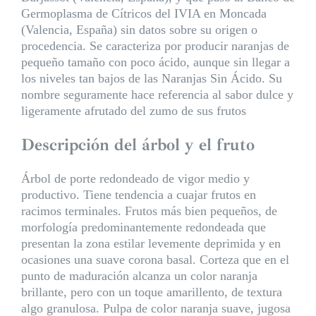
Germoplasma de Cítricos del IVIA en Moncada
(Valencia, España) sin datos sobre su origen o
procedencia. Se caracteriza por producir naranjas de
pequeño tamaño con poco ácido, aunque sin llegar a
los niveles tan bajos de las Naranjas Sin Ácido. Su
nombre seguramente hace referencia al sabor dulce y
ligeramente afrutado del zumo de sus frutos
Descripción del árbol y el fruto
Árbol de porte redondeado de vigor medio y
productivo. Tiene tendencia a cuajar frutos en
racimos terminales. Frutos más bien pequeños, de
morfología predominantemente redondeada que
presentan la zona estilar levemente deprimida y en
ocasiones una suave corona basal. Corteza que en el
punto de maduración alcanza un color naranja
brillante, pero con un toque amarillento, de textura
algo granulosa. Pulpa de color naranja suave, jugosa