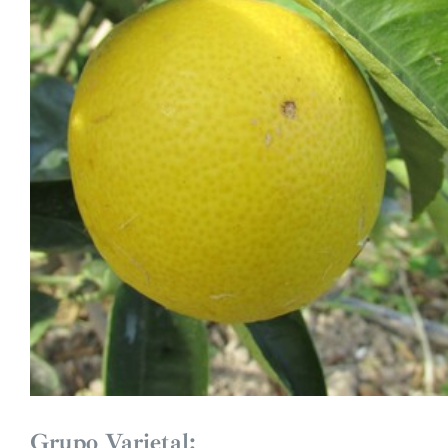
Grupo Varietal: