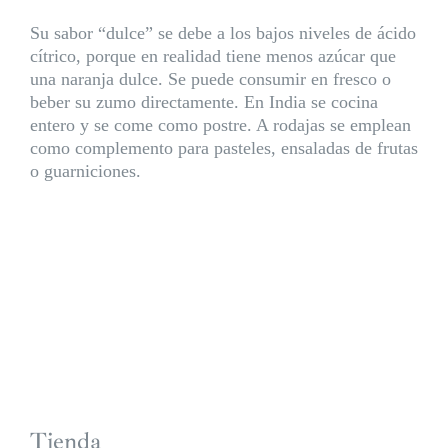
Su sabor “dulce” se debe a los bajos niveles de ácido
cítrico, porque en realidad tiene menos azúcar que
una naranja dulce. Se puede consumir en fresco o
beber su zumo directamente. En India se cocina
entero y se come como postre. A rodajas se emplean
como complemento para pasteles, ensaladas de frutas
o guarniciones.
Tienda