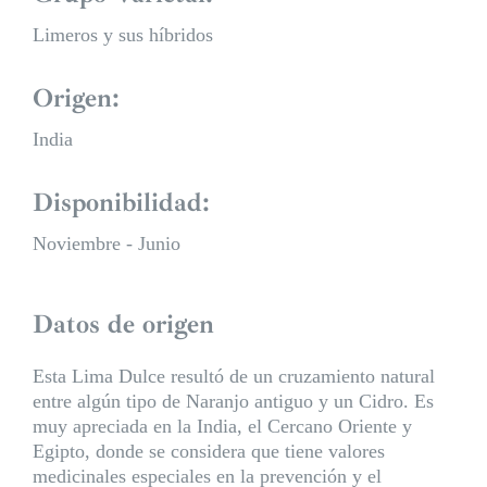
Limeros y sus híbridos
Origen:
India
Disponibilidad:
Noviembre - Junio
Datos de origen
Esta Lima Dulce resultó de un cruzamiento natural
entre algún tipo de Naranjo antiguo y un Cidro. Es
muy apreciada en la India, el Cercano Oriente y
Egipto, donde se considera que tiene valores
medicinales especiales en la prevención y el