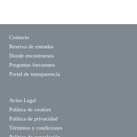
Contacto
Reserva de entradas
Donde encontrarnos
Preguntas frecuentes
Portal de transparencia
Aviso Legal
Política de cookies
Política de privacidad
Términos y condiciones
Política de cancelación