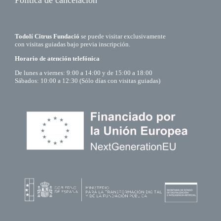
Todolí Citrus Fundació
se puede visitar exclusivamente
con visitas guiadas bajo previa inscripción.
Horario de atención telefónica
De lunes a viernes: 9:00 a 14:00 y de 15:00 a 18:00
Sábados: 10:00 a 12:30 (Sólo días con visitas guiadas)