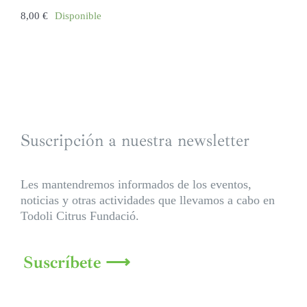
8,00
€
Disponible
Suscripción a nuestra newsletter
Les mantendremos informados de los eventos,
noticias y otras actividades que llevamos a cabo en
Todoli Citrus Fundació.
Suscríbete ⟶