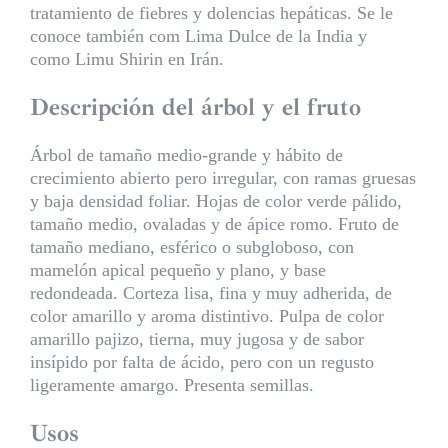
tratamiento de fiebres y dolencias hepáticas. Se le
conoce también com Lima Dulce de la India y
como Limu Shirin en Irán.
Descripción del árbol y el fruto
Árbol de tamaño medio-grande y hábito de
crecimiento abierto pero irregular, con ramas gruesas
y baja densidad foliar. Hojas de color verde pálido,
tamaño medio, ovaladas y de ápice romo. Fruto de
tamaño mediano, esférico o subgloboso, con
mamelón apical pequeño y plano, y base
redondeada. Corteza lisa, fina y muy adherida, de
color amarillo y aroma distintivo. Pulpa de color
amarillo pajizo, tierna, muy jugosa y de sabor
insípido por falta de ácido, pero con un regusto
ligeramente amargo. Presenta semillas.
Usos