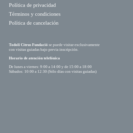
Política de privacidad
Términos y condiciones
Política de cancelación
Todolí Citrus Fundació
se puede visitar exclusivamente
con visitas guiadas bajo previa inscripción.
Horario de atención telefónica
De lunes a viernes: 9:00 a 14:00 y de 15:00 a 18:00
Sábados: 10:00 a 12:30 (Sólo días con visitas guiadas)