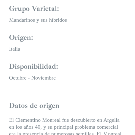
Grupo Varietal:
Mandarinos y sus híbridos
Origen:
Italia
Disponibilidad:
Octubre - Noviembre
Datos de origen
El Clementino Monreal fue descubierto en Argelia
en los años 40, y su principal problema comercial
era la presencia de numerosas semillas. El Monreal