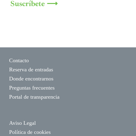
Suscríbete ⟶
Contacto
Reserva de entradas
Donde encontrarnos
Preguntas frecuentes
Portal de transparencia
Aviso Legal
Política de cookies