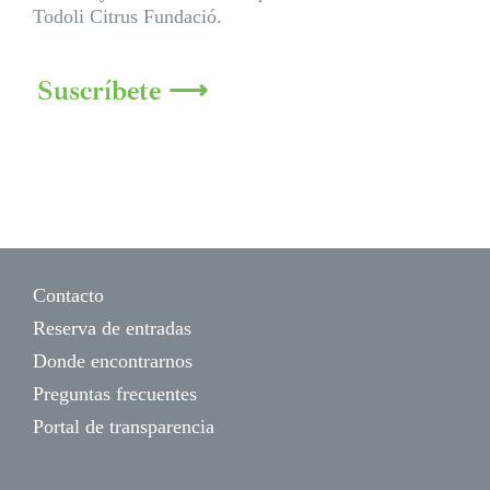
Todoli Citrus Fundació.
Suscríbete ⟶
Contacto
Reserva de entradas
Donde encontrarnos
Preguntas frecuentes
Portal de transparencia