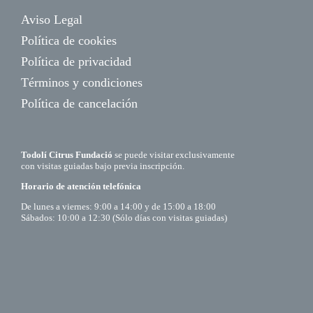
Aviso Legal
Política de cookies
Política de privacidad
Términos y condiciones
Política de cancelación
Todolí Citrus Fundació
se puede visitar exclusivamente
con visitas guiadas bajo previa inscripción.
Horario de atención telefónica
De lunes a viernes: 9:00 a 14:00 y de 15:00 a 18:00
Sábados: 10:00 a 12:30 (Sólo días con visitas guiadas)