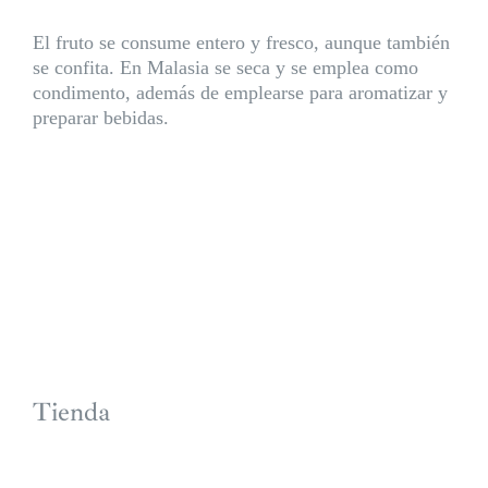
El fruto se consume entero y fresco, aunque también
se confita. En Malasia se seca y se emplea como
condimento, además de emplearse para aromatizar y
preparar bebidas.
Tienda
S