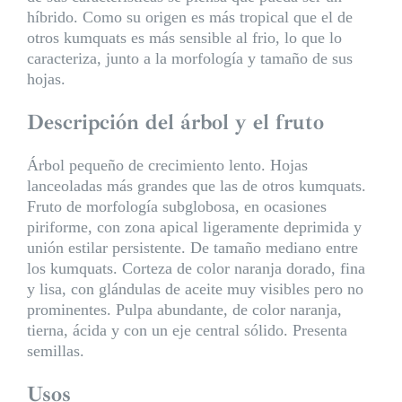
híbrido. Como su origen es más tropical que el de
otros kumquats es más sensible al frio, lo que lo
caracteriza, junto a la morfología y tamaño de sus
hojas.
Descripción del árbol y el fruto
Árbol pequeño de crecimiento lento. Hojas
lanceoladas más grandes que las de otros kumquats.
Fruto de morfología subglobosa, en ocasiones
piriforme, con zona apical ligeramente deprimida y
unión estilar persistente. De tamaño mediano entre
los kumquats. Corteza de color naranja dorado, fina
y lisa, con glándulas de aceite muy visibles pero no
prominentes. Pulpa abundante, de color naranja,
tierna, ácida y con un eje central sólido. Presenta
semillas.
Usos