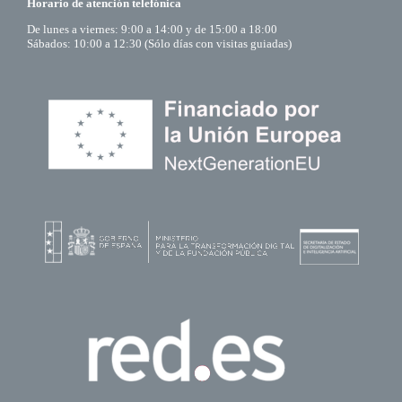
Horario de atención telefónica
De lunes a viernes: 9:00 a 14:00 y de 15:00 a 18:00
Sábados: 10:00 a 12:30 (Sólo días con visitas guiadas)