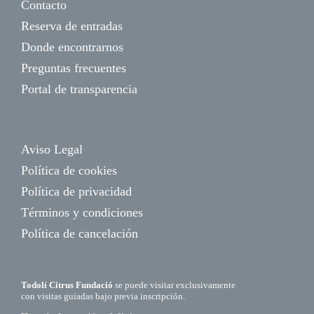
Contacto
Reserva de entradas
Donde encontrarnos
Preguntas frecuentes
Portal de transparencia
Aviso Legal
Política de cookies
Política de privacidad
Términos y condiciones
Política de cancelación
Todolí Citrus Fundació
se puede visitar exclusivamente
con visitas guiadas bajo previa inscripción.