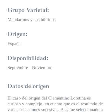
Grupo Varietal:
Mandarinos y sus híbridos
Origen:
España
Disponibilidad:
Septiembre - Noviembre
Datos de origen
El caso del origen del Clementino Loretina es
curioso y complejo, en cuanto que es el resultado de
varias selecciones sucesivas. Así, fue seleccionado a