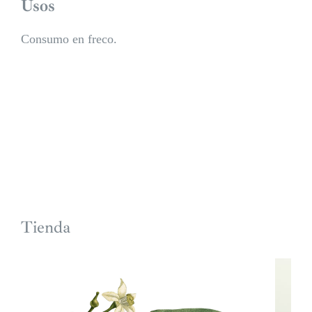
Usos
Consumo en freco.
Tienda