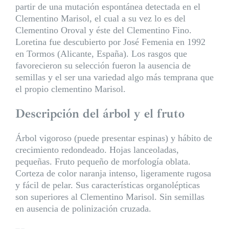
partir de una mutación espontánea detectada en el
Clementino Marisol, el cual a su vez lo es del
Clementino Oroval y éste del Clementino Fino.
Loretina fue descubierto por José Femenia en 1992
en Tormos (Alicante, España). Los rasgos que
favorecieron su selección fueron la ausencia de
semillas y el ser una variedad algo más temprana que
el propio clementino Marisol.
Descripción del árbol y el fruto
Árbol vigoroso (puede presentar espinas) y hábito de
crecimiento redondeado. Hojas lanceoladas,
pequeñas. Fruto pequeño de morfología oblata.
Corteza de color naranja intenso, ligeramente rugosa
y fácil de pelar. Sus características organolépticas
son superiores al Clementino Marisol. Sin semillas
en ausencia de polinización cruzada.