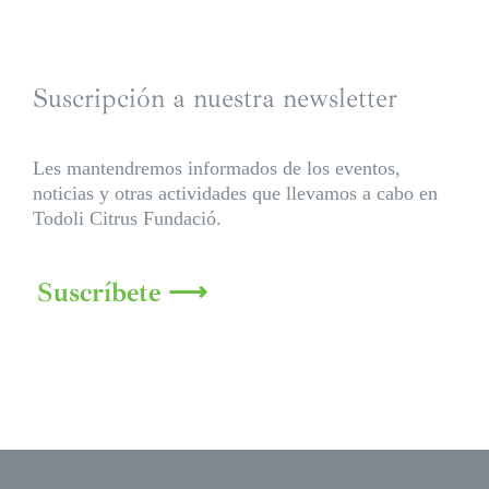
Suscripción a nuestra newsletter
Les mantendremos informados de los eventos,
noticias y otras actividades que llevamos a cabo en
Todoli Citrus Fundació.
Suscríbete ⟶