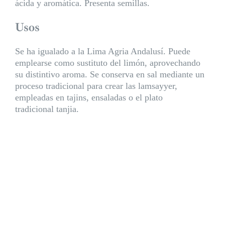
ácida y aromática. Presenta semillas.
Usos
Se ha igualado a la Lima Agria Andalusí. Puede
emplearse como sustituto del limón, aprovechando
su distintivo aroma. Se conserva en sal mediante un
proceso tradicional para crear las lamsayyer,
empleadas en tajins, ensaladas o el plato
tradicional tanjia.