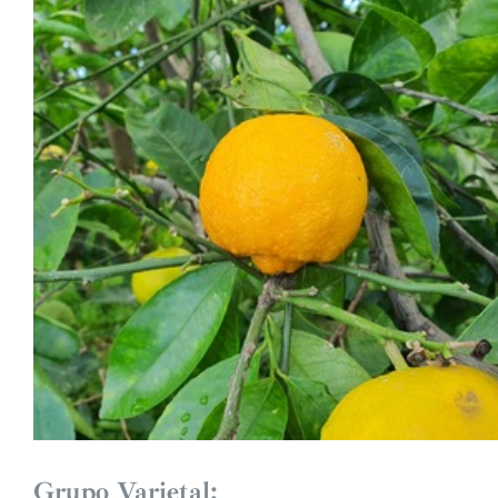
Grupo Varietal: