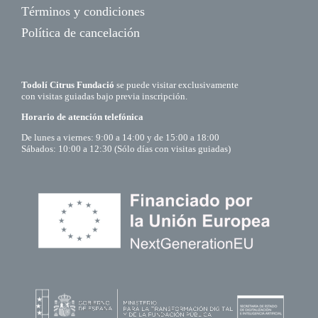
Términos y condiciones
Política de cancelación
Todolí Citrus Fundació
se puede visitar exclusivamente
con visitas guiadas bajo previa inscripción.
Horario de atención telefónica
De lunes a viernes: 9:00 a 14:00 y de 15:00 a 18:00
Sábados: 10:00 a 12:30 (Sólo días con visitas guiadas)