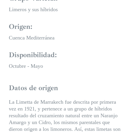
Limeros y sus híbridos
Origen:
Cuenca Mediterránea
Disponibilidad:
Octubre - Mayo
Datos de origen
La Limetta de Marrakech fue descrita por primera
vez en 1921, y pertenece a un grupo de híbridos
resultado del cruzamiento natural entre un Naranjo
Amargo y un Cidro, los mismos parentales que
dieron origen a los limoneros. Así, estas limetas son