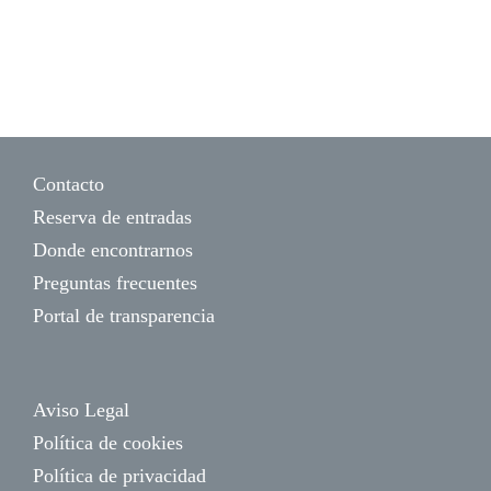
Contacto
Reserva de entradas
Donde encontrarnos
Preguntas frecuentes
Portal de transparencia
Aviso Legal
Política de cookies
Política de privacidad