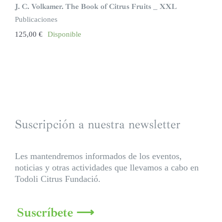
J. C. Volkamer. The Book of Citrus Fruits _ XXL
Publicaciones
125,00
€
Disponible
Suscripción a nuestra newsletter
Les mantendremos informados de los eventos,
noticias y otras actividades que llevamos a cabo en
Todoli Citrus Fundació.
Suscríbete ⟶