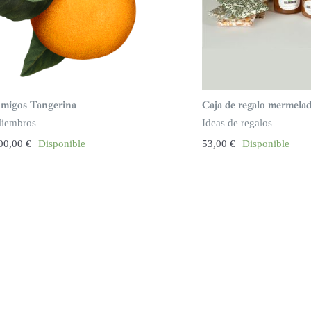
migos Tangerina
Caja de regalo mermelad
iembros
Ideas de regalos
00,00
€
Disponible
53,00
€
Disponible