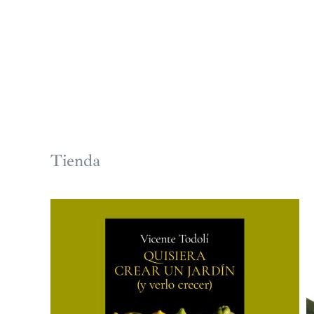
Tienda