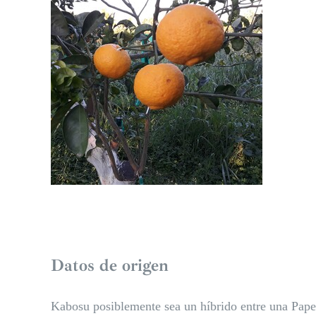
Datos de origen
Kabosu posiblemente sea un híbrido entre una Paped