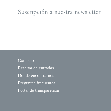
Suscripción a nuestra newsletter
Contacto
Reserva de entradas
Donde encontrarnos
Preguntas frecuentes
Portal de transparencia