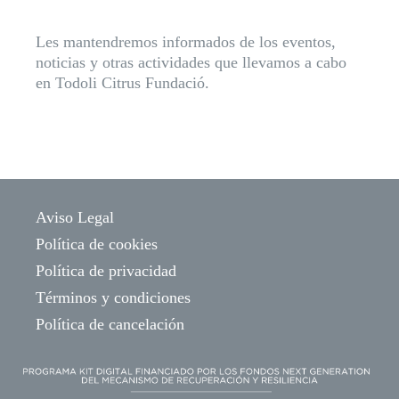
Les mantendremos informados de los eventos,
noticias y otras actividades que llevamos a cabo
en Todoli Citrus Fundació.
Aviso Legal
Política de cookies
Política de privacidad
Términos y condiciones
Política de cancelación