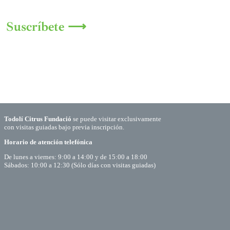
Suscríbete ⟶
Todolí Citrus Fundació
se puede visitar exclusivamente
con visitas guiadas bajo previa inscripción.
Horario de atención telefónica
De lunes a viernes: 9:00 a 14:00 y de 15:00 a 18:00
Sábados: 10:00 a 12:30 (Sólo días con visitas guiadas)