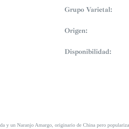
Grupo Varietal:
Origen:
Disponibilidad:
a y un Naranjo Amargo, originario de China pero popularizad