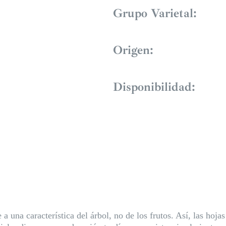
Grupo Varietal:
Origen:
Disponibilidad:
una característica del árbol, no de los frutos. Así, las hojas