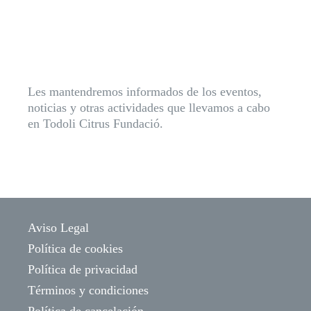
Les mantendremos informados de los eventos,
noticias y otras actividades que llevamos a cabo
en Todoli Citrus Fundació.
Aviso Legal
Política de cookies
Política de privacidad
Términos y condiciones