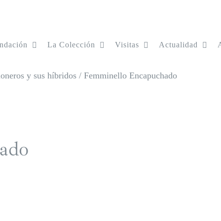
ndación
La Colección
Visitas
Actualidad
oneros y sus híbridos
/
Femminello Encapuchado
ado