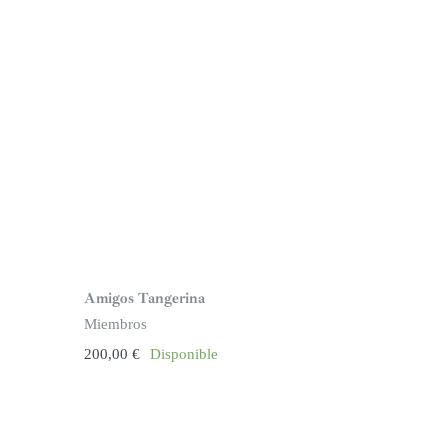
Amigos Tangerina
Miembros
200,00
€
Disponible