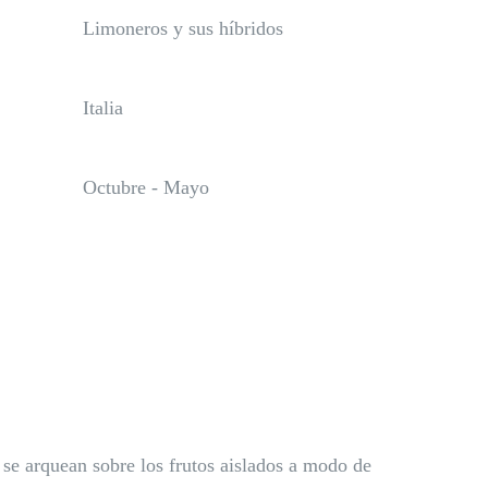
Limoneros y sus híbridos
Italia
Octubre - Mayo
 se arquean sobre los frutos aislados a modo de