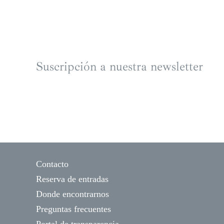
Suscripción a nuestra newsletter
Contacto
Reserva de entradas
Donde encontrarnos
Preguntas frecuentes