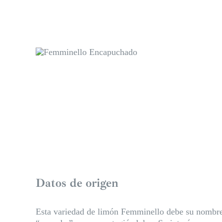
Datos de origen
Esta variedad de limón Femminello debe su nombre a 