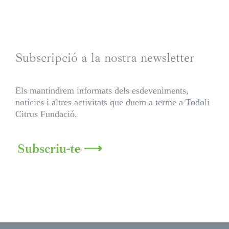
Subscripció a la nostra newsletter
Els mantindrem informats dels esdeveniments,
notícies i altres activitats que duem a terme a Todoli
Citrus Fundació.
Subscriu-te ⟶