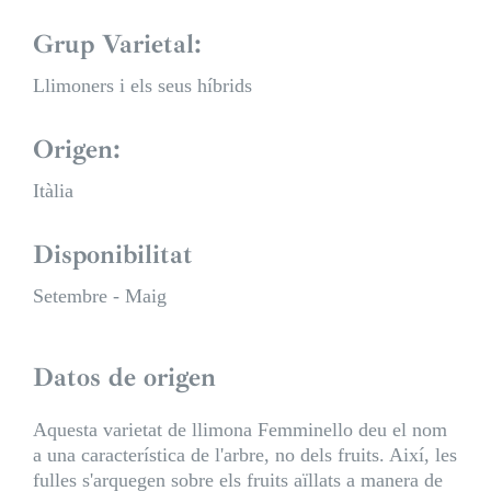
Grup Varietal:
Llimoners i els seus híbrids
Origen:
Itàlia
Disponibilitat
Setembre - Maig
Datos de origen
Aquesta varietat de llimona Femminello deu el nom
a una característica de l'arbre, no dels fruits. Així, les
fulles s'arquegen sobre els fruits aïllats a manera de