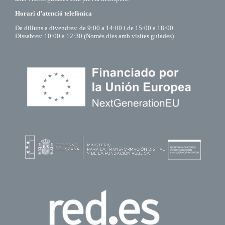
Horari d’atenció telefònica
De dilluns a divendres: de 9:00 a 14:00 i de 15:00 a 18:00
Dissabtes: 10:00 a 12:30 (Només dies amb visites guiades)