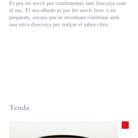
Es pot fer servir per condimentar, tant l'escorça com
el suc. El seu albedo es pot fer servir fresc o en
preparats, encara que es recomana combinar amb
una mica d'escorça per realçar el sabor cítric.
Tenda