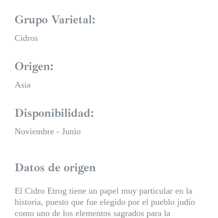
Grupo Varietal:
Cidros
Origen:
Asia
Disponibilidad:
Noviembre - Junio
Datos de origen
El Cidro Etrog tiene un papel muy particular en la
historia, puesto que fue elegido por el pueblo judío
como uno de los elementos sagrados para la