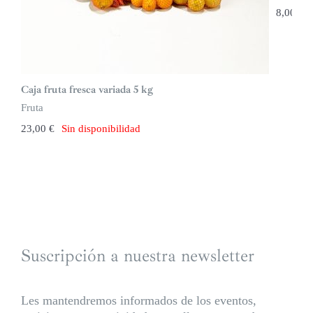
8,00
€
Caja fruta fresca variada 5 kg
Fruta
23,00
€
Sin disponibilidad
Suscripción a nuestra newsletter
Les mantendremos informados de los eventos,