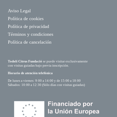
Aviso Legal
Política de cookies
Política de privacidad
Términos y condiciones
Política de cancelación
Todolí Citrus Fundació
se puede visitar exclusivamente
con visitas guiadas bajo previa inscripción.
Horario de atención telefónica
De lunes a viernes: 9:00 a 14:00 y de 15:00 a 18:00
Sábados: 10:00 a 12:30 (Sólo días con visitas guiadas)