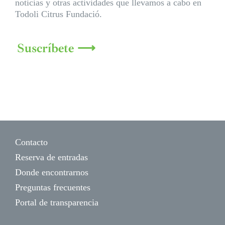
noticias y otras actividades que llevamos a cabo en
Todoli Citrus Fundació.
Suscríbete ⟶
Contacto
Reserva de entradas
Donde encontrarnos
Preguntas frecuentes
Portal de transparencia