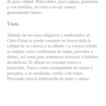
de gran calidad. Pulpa dulce, poco jugosa, granulosa
y con semillas, en torno a un eje central
generalmente hueco.
Usos
Además de sus usos religiosos y medicinales, el
Cidro Etrog se puede consumir en fresco dada la
calidad de su corteza y su albedo. La corteza rallada
se emplea como condimento de sopas, pescados o
dulces, así como para aromatizar refrescos o bebidas
alcohólicas. El albedo se consume fresco o
procesado. Fresco como acompañante de carnes y
pescados, o en ensaladas, verdes o de frutas.
Procesado para la elaboración de purés o salsas.